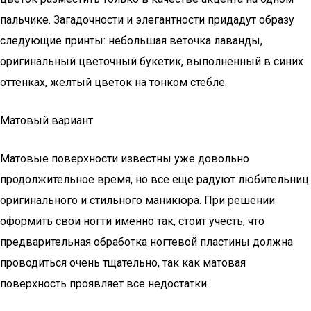
пальчике. Загадочности и элегантности придадут образу
следующие принты: небольшая веточка лаванды,
оригинальный цветочный букетик, выполненный в синих
оттенках, желтый цветок на тонком стебле.
Матовый вариант
Матовые поверхности известны уже довольно
продолжительное время, но все еще радуют любительниц
оригинального и стильного маникюра. При решении
оформить свои ногти именно так, стоит учесть, что
предварительная обработка ногтевой пластины должна
проводиться очень тщательно, так как матовая
поверхность проявляет все недостатки.