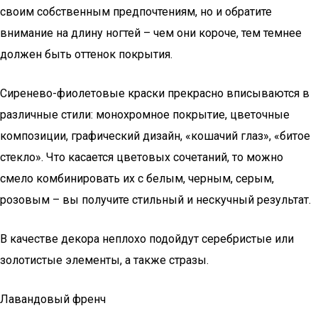
своим собственным предпочтениям, но и обратите
внимание на длину ногтей – чем они короче, тем темнее
должен быть оттенок покрытия.
Сиренево-фиолетовые краски прекрасно вписываются в
различные стили: монохромное покрытие, цветочные
композиции, графический дизайн, «кошачий глаз», «битое
стекло». Что касается цветовых сочетаний, то можно
смело комбинировать их с белым, черным, серым,
розовым – вы получите стильный и нескучный результат.
В качестве декора неплохо подойдут серебристые или
золотистые элементы, а также стразы.
Лавандовый френч