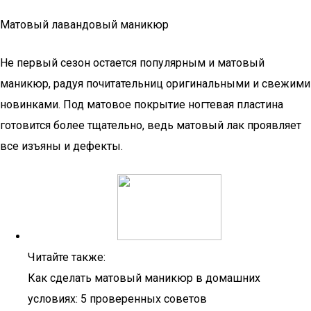
Матовый лавандовый маникюр
Не первый сезон остается популярным и матовый
маникюр, радуя почитательниц оригинальными и свежими
новинками. Под матовое покрытие ногтевая пластина
готовится более тщательно, ведь матовый лак проявляет
все изъяны и дефекты.
Читайте также:
Как сделать матовый маникюр в домашних
условиях: 5 проверенных советов