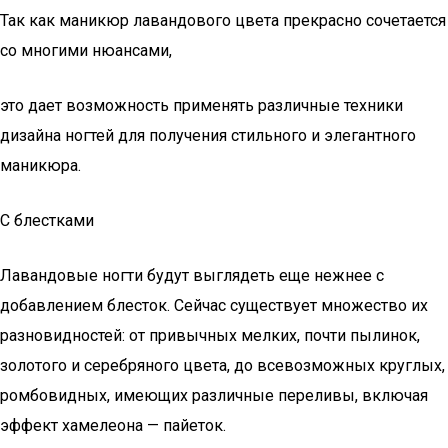
Так как маникюр лавандового цвета прекрасно сочетается
со многими нюансами,
это дает возможность применять различные техники
дизайна ногтей для получения стильного и элегантного
маникюра.
С блестками
Лавандовые ногти будут выглядеть еще нежнее с
добавлением блесток. Сейчас существует множество их
разновидностей: от привычных мелких, почти пылинок,
золотого и серебряного цвета, до всевозможных круглых,
ромбовидных, имеющих различные переливы, включая
эффект хамелеона — пайеток.