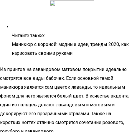
Читайте также:
Маникюр с короной: модные идеи, тренды 2020, как
нарисовать своими руками
Из принтов на лавандовом матовом покрытии идеально
смотрятся все виды бабочек. Если основной темой
маникюра является сам цветок лаванды, то идеальным
фоном для него является белый цвет. В качестве акцента,
один из пальцев делают лавандовым и матовым и
декорируют его прозрачными стразами. Также на
коротких ногтях отлично смотрится сочетание розового,
голубого и лавандового.