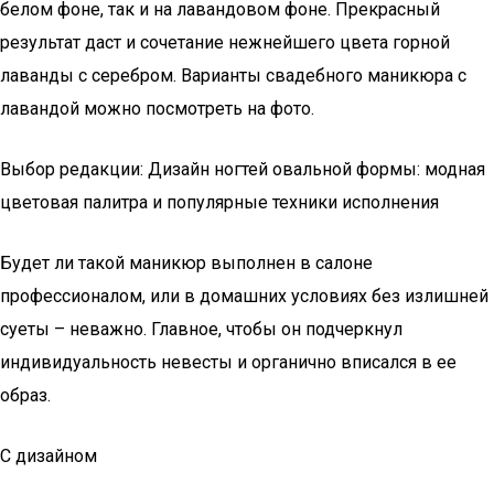
белом фоне, так и на лавандовом фоне. Прекрасный
результат даст и сочетание нежнейшего цвета горной
лаванды с серебром. Варианты свадебного маникюра с
лавандой можно посмотреть на фото.
Выбор редакции: Дизайн ногтей овальной формы: модная
цветовая палитра и популярные техники исполнения
Будет ли такой маникюр выполнен в салоне
профессионалом, или в домашних условиях без излишней
суеты – неважно. Главное, чтобы он подчеркнул
индивидуальность невесты и органично вписался в ее
образ.
С дизайном