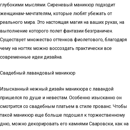
глубокими мыслями. Сиреневый маникюр подходит
женщинам-мечтателям, которые любят убежать от
реального мира. Это настоящая магия на ваших руках, на
выполнение которого полет фантазии безграничен.
Существует множество оттенков фиолетового, благодаря
чему на ногтях можно воссоздать практически все
современные идеи дизайна.
Свадебный лавандовый маникюр
Изысканный нежный дизайн маникюра с лавандой
пришелся по душе и невестам. Особенно изысканно он
смотрится со свадебным платьем в стиле прованс. Чтобы
такой маникюр еще больше подошел к торжественному
дню, можно декорировать его камнями Сваровски, как на