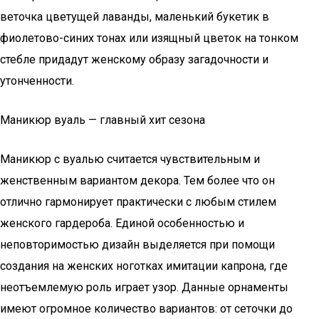
веточка цветущей лаванды, маленький букетик в
фиолетово-синих тонах или изящный цветок на тонком
стебле придадут женскому образу загадочности и
утонченности.
Маникюр вуаль — главный хит сезона
Маникюр с вуалью считается чувствительным и
женственным вариантом декора. Тем более что он
отлично гармонирует практически с любым стилем
женского гардероба. Единой особенностью и
неповторимостью дизайн выделяется при помощи
создания на женских ноготках имитации капрона, где
неотъемлемую роль играет узор. Данные орнаменты
имеют огромное количество вариантов: от сеточки до