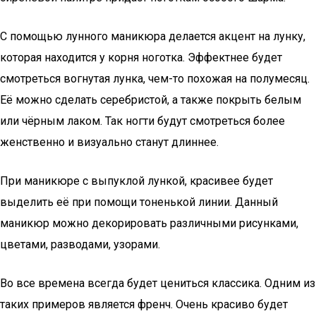
С помощью лунного маникюра делается акцент на лунку,
которая находится у корня ноготка. Эффектнее будет
смотреться вогнутая лунка, чем-то похожая на полумесяц.
Её можно сделать серебристой, а также покрыть белым
или чёрным лаком. Так ногти будут смотреться более
женственно и визуально станут длиннее.
При маникюре с выпуклой лункой, красивее будет
выделить её при помощи тоненькой линии. Данный
маникюр можно декорировать различными рисунками,
цветами, разводами, узорами.
Во все времена всегда будет цениться классика. Одним из
таких примеров является френч. Очень красиво будет