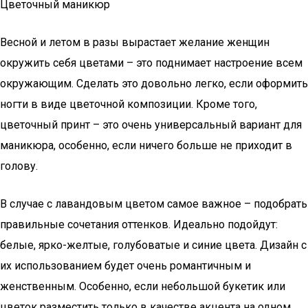
Цветочный маникюр
Весной и летом в разы вырастает желание женщин
окружить себя цветами – это поднимает настроение всем
окружающим. Сделать это довольно легко, если оформить
ногти в виде цветочной композиции. Кроме того,
цветочный принт – это очень универсальный вариант для
маникюра, особенно, если ничего больше не приходит в
голову.
В случае с лавандовым цветом самое важное – подобрать
правильные сочетания оттенков. Идеально подойдут:
белые, ярко-желтые, голубоватые и синие цвета. Дизайн с
их использованием будет очень романтичным и
женственным. Особенно, если небольшой букетик или
цветок разместить только в качестве акцента на одном