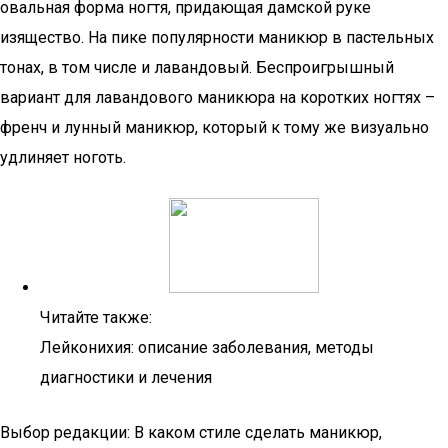
овальная форма ногтя, придающая дамской руке
изящество. На пике популярности маникюр в пастельных
тонах, в том числе и лавандовый. Беспроигрышный
вариант для лавандового маникюра на коротких ногтях –
френч и лунный маникюр, который к тому же визуально
удлиняет ноготь.
Читайте также:
Лейконихия: описание заболевания, методы
диагностики и лечения
Выбор редакции: В каком стиле сделать маникюр,