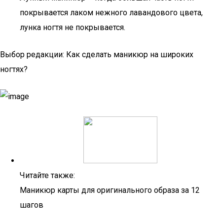
покрывается лаком нежного лавандового цвета,
лунка ногтя не покрывается.
Выбор редакции: Как сделать маникюр на широких
ногтях?
Читайте также:
Маникюр карты для оригинального образа за 12
шагов