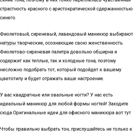
страстность красного с аристократической сдержанностью
синего.
Фиолетовый, сиреневый, лавандовый маникюр выбирают
натуры творческие, осознающие свою женственность.
Фиолетово-сиреневая палитра довольно обширна и
содержит как теплые, так и холодные тона, поэтому
несложно подобрать тот, который подойдет к вашему
цветотипу и будет отражать ваше настроение.
У вас квадратные или овальные ногти? У нас есть
идеальный маникюр для любой формы ногтей! Заходите
сюда Оригинальные идеи для офисного маникюра вот тут
Чтобы правильно выбрать тон, прислушайтесь не только к