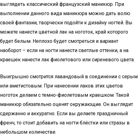
выглядеть классический французский маникюр. При
выполнении данного вида маникюра можно дать волю
своей фантазии, творчески подойти к дизайну ногтей. Вы
можете нанести цветной лак на ноготок, край которого
будет белым. Неплохо будет смотреться и вариант
наоборот – если на ногти нанести светлые оттенки, а на
краешек нанести лак фиолетового или сиреневого цвета.
Выигрышно смотрится лавандовый в соединении с серым
или аметистовым. При нанесении лаков этих цветов
ноготок делаем с темно-фиолетовым краешком. Такой
маникюр обязательно оценят окружающие. Он выглядит
сдержанно и аккуратно. Если вы делаете праздничный
френч, то стоит добавить на ногти блёстки или стразы в
небольшом количестве.