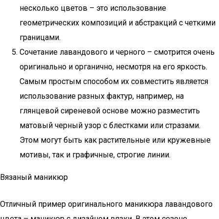
несколько цветов – это использование
геометрических композиций и абстракций с четкими
границами.
Сочетание лавандового и черного – смотрится очень
оригинально и органично, несмотря на его яркость.
Самым простым способом их совместить является
использование разных фактур, например, на
глянцевой сиреневой основе можно разместить
матовый черный узор с блестками или стразами.
Этом могут быть как растительные или кружевные
мотивы, так и графичные, строгие линии.
Вязаный маникюр
Отличный пример оригинального маникюра лавандового
цвета – маникюр с дизайном вязки. В этом сезоне