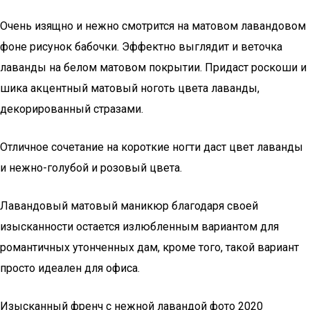
Очень изящно и нежно смотрится на матовом лавандовом
фоне рисунок бабочки. Эффектно выглядит и веточка
лаванды на белом матовом покрытии. Придаст роскоши и
шика акцентный матовый ноготь цвета лаванды,
декорированный стразами.
Отличное сочетание на короткие ногти даст цвет лаванды
и нежно-голубой и розовый цвета.
Лавандовый матовый маникюр благодаря своей
изысканности остается излюбленным вариантом для
романтичных утонченных дам, кроме того, такой вариант
просто идеален для офиса.
Изысканный френч с нежной лавандой фото 2020