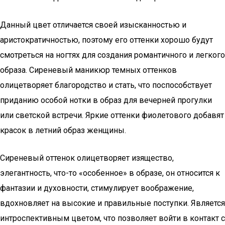
Данный цвет отличается своей изысканностью и
аристократичностью, поэтому его оттенки хорошо будут
смотреться на ногтях для создания романтичного и легкого
образа. Сиреневый маникюр темных оттенков
олицетворяет благородство и стать, что поспособствует
приданию особой нотки в образ для вечерней прогулки
или светской встречи. Яркие оттенки фиолетового добавят
красок в летний образ женщины.
Сиреневый оттенок олицетворяет изящество,
элегантность, что-то «особенное» в образе, он относится к
фантазии и духовности, стимулирует воображение,
вдохновляет на высокие и правильные поступки. Является
интроспективным цветом, что позволяет войти в контакт с