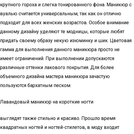
крупного гороха и слегка тонированного фона. Маникюр с
вуалью считается универсальным, так как он отлично
подходит для всех женских возрастов. Особое внимание
данному дизайну уделяют те модницы, которые любят
придать своему образу некую изюминку и шик. Цветовая
гамма для выполнения данного маникюра просто не
имеет ограничений. При выполнении допускаются
различные оттенки лакового покрытия. Для более
объемного дизайна мастера маникюра зачастую
пользуются бархатным песком.
Лавандовый маникюр на короткие ногти
выглядят также стильно и красиво. Прошло время
квадратных ногтей и ногтей-стилетов, в моду входит