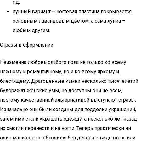
т.д.
лунный вариант – ногтевая пластина покрывается
основным лавандовым цветом, а сама лунка –
любым другим.
Стразы в оформлении
Неизменна любовь слабого пола не только ко всему
нежному и романтичному, но и ко всему яркому и
блестящему. Драгоценные камни несколько тысячелетий
будоражат женские умы, но доступны они не всем,
поэтому качественной альтернативой выступают стразы.
Изначально они были созданы для подделки украшений,
затем ими стали украшать одежду, а несколько лет назад
их смогли перенести и на ногти. Теперь практически ни
один маникюр не обходится без декора в виде страз или