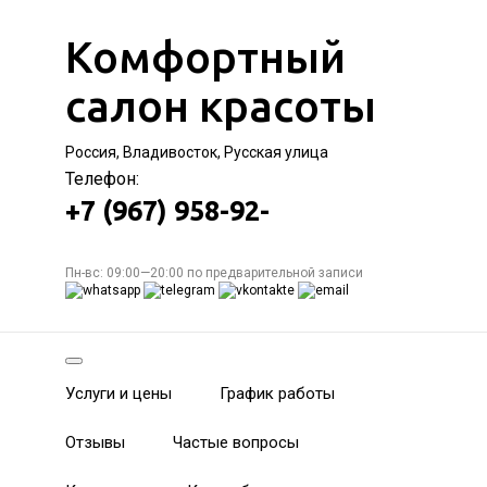
Комфортный
салон красоты
Россия, Владивосток, Русская улица
Телефон:
+7 (967) 958-92-
Пн-вс: 09:00—20:00 по предварительной записи
Услуги и цены
График работы
Отзывы
Частые вопросы