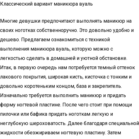
Классический вариант маникюра вуаль
Многие девушки предпочитают выполнять маникюр на
своих ноготках собственноручно. Это довольно удобно и
дешево. Предлагаем ознакомиться с техникой
выполнения маникюра вуаль, которую можно с
легкостью сделать в домашней и уютной обстановке.
Итак, в первую очередь нам потребуется темный оттенок
лакового покрытия, широкая кисть, кисточка с тонким и
довольно коротеньким концом, база и закрепитель.
Изначально требуется выполнить маникюр и придать
форму ногтевой пластине. После чего стоит при помощи
пилочки или бафика придать ноготкам легкую и
неглубокую шероховатость. Далее благодаря специальной
жидкости обезжириваем ногтевую пластину. Затем