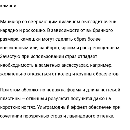
камней.
Маникюр со сверкающим дизайном выглядит очень
нарядно и роскошно. В зависимости от выбранного
размера, камешки могут сделать образ более
изысканным или, наоборот, ярким и раскрепощенным.
Зачастую при использовании страз отпадает
необходимость в заметных аксессуарах, например,
желательно отказаться от колец и крупных браслетов.
При этом абсолютно неважна форма и длина ногтевой
пластины – отличный результат получится даже на
коротких ногтях. Ультрамодный эффект обеспечен при
сочетании прозрачных страз и лавандового оттенка.