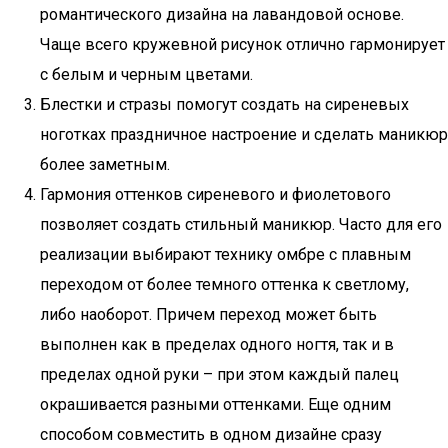
романтического дизайна на лавандовой основе.
Чаще всего кружевной рисунок отлично гармонирует
с белым и черным цветами.
Блестки и стразы помогут создать на сиреневых
ноготках праздничное настроение и сделать маникюр
более заметным.
Гармония оттенков сиреневого и фиолетового
позволяет создать стильный маникюр. Часто для его
реализации выбирают технику омбре с плавным
переходом от более темного оттенка к светлому,
либо наоборот. Причем переход может быть
выполнен как в пределах одного ногтя, так и в
пределах одной руки – при этом каждый палец
окрашивается разными оттенками. Еще одним
способом совместить в одном дизайне сразу