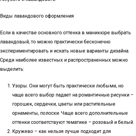
Виды лавандового оформления
Если в качестве основного оттенка в маникюре выбрать
лавандовый, то можно практически бесконечно
экспериментировать и искать новые варианты дизайна.
Среди наиболее известных и распространенных можно
выделить:
Узоры. Они могут быть практически любыми, но
чаще всего выбор падает на романтичные рисунки –
горошек, сердечки, цветы или растительные
орнаменты, полоски. Чаще всего дополнительные
оттенки соответствуют тематике – розовый и белый.
Кружево – как нельзя лучше подходит для