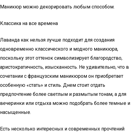
Маникюр можно декорировать любым способом.
Классика на все времена
Лаванда как нельзя лучше подходит для создания
одновременно классического и модного маникюра,
поскольку этот оттенок символизирует благородство,
аристократичность, изысканность. Не удивительно, что в
сочетании с французским маникюром он приобретает
особенную «стать» и стиль. Днем стоит отдать
предпочтение более светлым и размытым тонам, а для
вечеринки или отдыха можно подобрать более темные и
насыщенные.
Есть несколько интересных и современных прочтений