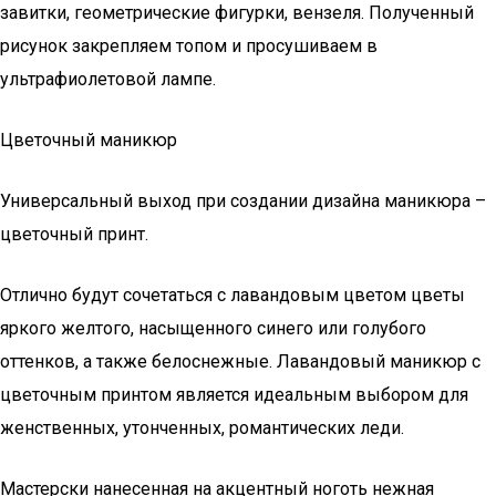
завитки, геометрические фигурки, вензеля. Полученный
рисунок закрепляем топом и просушиваем в
ультрафиолетовой лампе.
Цветочный маникюр
Универсальный выход при создании дизайна маникюра –
цветочный принт.
Отлично будут сочетаться с лавандовым цветом цветы
яркого желтого, насыщенного синего или голубого
оттенков, а также белоснежные. Лавандовый маникюр с
цветочным принтом является идеальным выбором для
женственных, утонченных, романтических леди.
Мастерски нанесенная на акцентный ноготь нежная