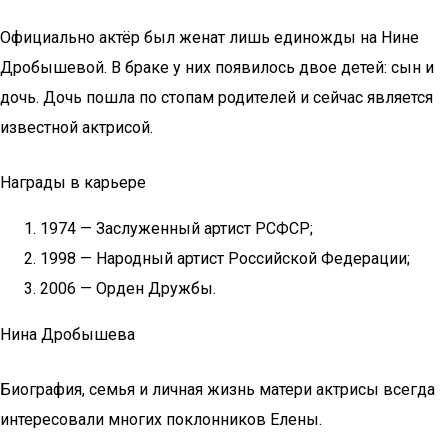
Официально актёр был женат лишь единожды на Нине
Дробышевой. В браке у них появилось двое детей: сын и
дочь. Дочь пошла по стопам родителей и сейчас является
известной актрисой.
Награды в карьере
1974 — Заслуженный артист РСФСР;
1998 — Народный артист Российской Федерации;
2006 — Орден Дружбы.
Нина Дробышева
Биография, семья и личная жизнь матери актрисы всегда
интересовали многих поклонников Елены.