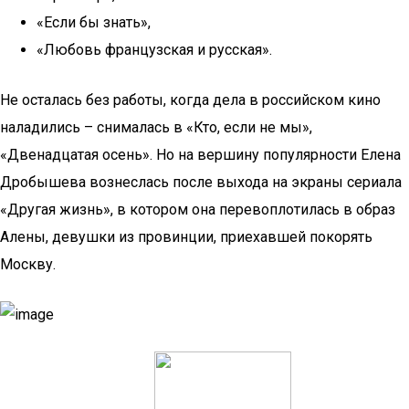
«Если бы знать»,
«Любовь французская и русская».
Не осталась без работы, когда дела в российском кино
наладились – снималась в «Кто, если не мы»,
«Двенадцатая осень». Но на вершину популярности Елена
Дробышева вознеслась после выхода на экраны сериала
«Другая жизнь», в котором она перевоплотилась в образ
Алены, девушки из провинции, приехавшей покорять
Москву.