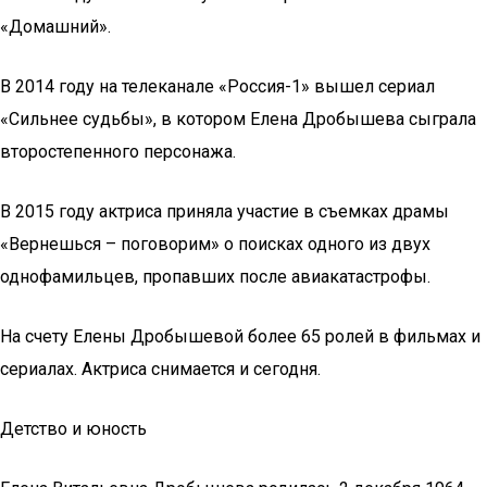
«Домашний».
В 2014 году на телеканале «Россия-1» вышел сериал
«Сильнее судьбы», в котором Елена Дробышева сыграла
второстепенного персонажа.
В 2015 году актриса приняла участие в съемках драмы
«Вернешься – поговорим» о поисках одного из двух
однофамильцев, пропавших после авиакатастрофы.
На счету Елены Дробышевой более 65 ролей в фильмах и
сериалах. Актриса снимается и сегодня.
Детство и юность