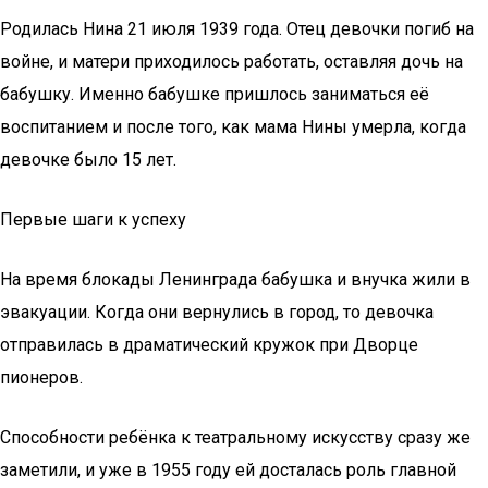
Родилась Нина 21 июля 1939 года. Отец девочки погиб на
войне, и матери приходилось работать, оставляя дочь на
бабушку. Именно бабушке пришлось заниматься её
воспитанием и после того, как мама Нины умерла, когда
девочке было 15 лет.
Первые шаги к успеху
На время блокады Ленинграда бабушка и внучка жили в
эвакуации. Когда они вернулись в город, то девочка
отправилась в драматический кружок при Дворце
пионеров.
Способности ребёнка к театральному искусству сразу же
заметили, и уже в 1955 году ей досталась роль главной