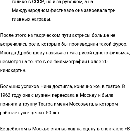
только в СССР, но и за рубежом, а на
Международном фестивале она завоевала три
главных награды.
После этого на творческом пути актрисы больше не
встречались роли, которые бы производили такой фурор.
Иногда Дробышеву называют «актрисой одного фильма»,
несмотря на то, что в её фильмографии более 20
кинокартин.
Больших успехов Нина достигла, конечно же, в театре. В
1962 году она с мужем переехала в Москву и была
принята в труппу Театра имени Моссовета, в котором
работает уже целых 50 лет.
Её дебютом в Москве стал выход на сцену в спектакле «В