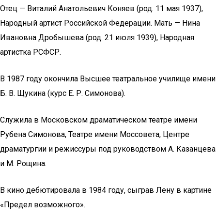
Отец — Виталий Анатольевич Коняев (род. 11 мая 1937),
Народный артист Российской Федерации. Мать — Нина
Ивановна Дробышева (род. 21 июля 1939), Народная
артистка РСФСР.
В 1987 году окончила Высшее театральное училище имени
Б. В. Щукина (курс Е. Р. Симонова).
Служила в Московском драматическом театре имени
Рубена Симонова, Театре имени Моссовета, Центре
драматургии и режиссуры под руководством А. Казанцева
и М. Рощина.
В кино дебютировала в 1984 году, сыграв Лену в картине
«Предел возможного».