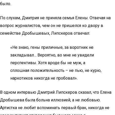
было.
По слухам, Дмитрия не приняла семья Елены. Отвечая на
вопрос журналистов, чем он не пришелся ко двору в
семействе Дробышевых, Липскеров отвечал:
«Не знаю, гены приличные, за воротник не
закладывал… Вероятно, во мне не увидели
перспективы. Хотя вроде бы не муж, а
сплошная положительность – не пью, не курю,
наркотиков никогда не пробовал».
В одном интервью Дмитрий Липскеров сказал, что Елена
Дробышева была больна иллюзией, а не любовью.
Артистка не любит вспоминать первый брак, никогда не