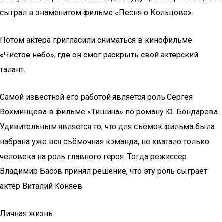
сыграл в знаменитом фильме «Песня о Кольцове».
Потом актёра пригласили сниматься в кинофильме
«Чистое небо», где он смог раскрыть свой актёрский
талант.
Самой известной его работой является роль Сергея
Вохминцева в фильме «Тишина» по роману Ю. Бондарева.
Удивительным является то, что для съёмок фильма была
набрана уже вся съёмочная команда, не хватало только
человека на роль главного героя. Тогда режиссёр
Владимир Басов принял решение, что эту роль сыграет
актёр Виталий Коняев.
Личная жизнь