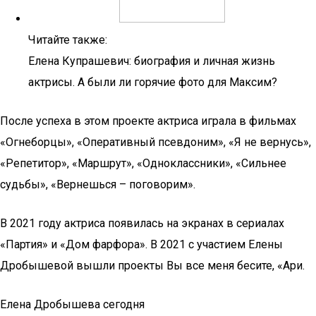
Читайте также:
Елена Купрашевич: биография и личная жизнь
актрисы. А были ли горячие фото для Максим?
После успеха в этом проекте актриса играла в фильмах
«Огнеборцы», «Оперативный псевдоним», «Я не вернусь»,
«Репетитор», «Маршрут», «Одноклассники», «Сильнее
судьбы», «Вернешься – поговорим».
В 2021 году актриса появилась на экранах в сериалах
«Партия» и «Дом фарфора». В 2021 с участием Елены
Дробышевой вышли проекты Вы все меня бесите, «Ари.
Елена Дробышева сегодня