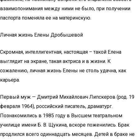
взаимопонимания между ними не было, при получении
паспорта поменяла ее на материнскую.
Личная жизнь Елены Дробышевой
Скромная, интеллигентная, настоящая – такой Елена
выглядит на экране, такая актриса и в жизни. К
сожалению, личная жизнь Елены не столь удачна, как
карьера.
Первый муж — Дмитрий Михайлович Липскеров (род. 19
февраля 1964), российский писатель, драматург.
Познакомились в 1985 году в Высшем театральном
училище имени Б. В. Щукина, вскоре поженились. Брак
продлился всего одиннадцать месяцев. Детей в браке не