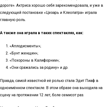
дороге». Актриса хорошо себя зарекомендовала, и уже в
следующей постановке «Цезарь и Клеопатра» играла
главную роль.
А также она играла в таких спектаклях, как:
«Аплодисменты»;
«Бунт женщин»;
«Похороны в Калифорнии»;
«Они сражались за родину» и др.
Правда, самой известной её ролью стала Эдит Пиаф в
одноимённом спектакле. В этом образе она выходила на
сцену на протяжении 12 лет, боле семисот раз.