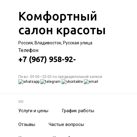
Комфортный
салон красоты
Россия, Владивосток, Русская улица
Телефон:
+7 (967) 958-92-
Пн-вс: 09:00—20:00 по предварительной записи
Услуги и цены
График работы
Отзывы
Частые вопросы