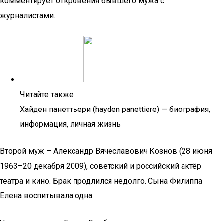
комментирует откровения бывшего мужа с
журналистами.
Читайте также:
Хайден панеттьери (hayden panettiere) — биография,
информация, личная жизнь
Второй муж – Александр Вячеславович Кознов (28 июня
1963–20 декабря 2009), советский и российский актёр
театра и кино. Брак продлился недолго. Сына Филиппа
Елена воспитывала одна.