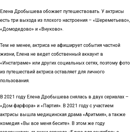
Елена Дробышева обожает путешествовать. У актрисы
есть три выхода из плохого настроения – «Шереметьево»,
«Домодедово» и «Внуково».
Тем не менее, актриса не афиширует события частной
жизни, Елена не ведет собственный аккаунт в
«Инстаграме» или других социальных сетях, поэтому фото
из путешествий актриса оставляет для личного
пользования.
В 2021 году Елена Дробышева снялась в двух сериалах –
«Дом фарфора» и «Партия». В 2021 году с участием
актрисы вышла медицинская драма «Аритмия», а также
комедия «Вы все меня бесите». В этом же году