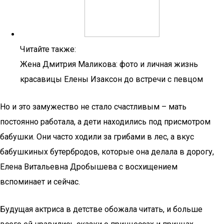
Читайте также:
Жена Дмитрия Маликова: фото и личная жизнь
красавицы Елены Изаксон до встречи с певцом
Но и это замужество не стало счастливым – мать
постоянно работала, а дети находились под присмотром
бабушки. Они часто ходили за грибами в лес, а вкус
бабушкиных бутербродов, которые она делала в дорогу,
Елена Витальевна Дробышева с восхищением
вспоминает и сейчас.
Будущая актриса в детстве обожала читать, и больше