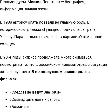
Рекомендуем: Михаил Леонтьев — биография,
информация, личная жизнь
В 1988 актрису опять позвали на главную роль. В
историческом фильме «Гулящие люди» она сыграла
Ульяну. Параллельно снималась в картине «Утомленное
солнце».
В 90-е годы актриса продолжала много сниматься,
несмотря на то, что в российском кинематографе ситуация
желала лучшего.
В ее послужном списке роли в
фильмах:
«Следствие ведут ЗнаТоКи»,
«Семнадцать левых сапог»,
«Армавир»,