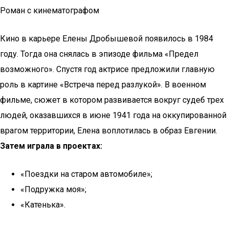
Роман с кинематографом
Кино в карьере Елены Дробышевой появилось в 1984
году. Тогда она снялась в эпизоде фильма «Предел
возможного». Спустя год актрисе предложили главную
роль в картине «Встреча перед разлукой». В военном
фильме, сюжет в котором развивается вокруг судеб трех
людей, оказавшихся в июне 1941 года на оккупированной
врагом территории, Елена воплотилась в образ Евгении.
Затем играла в проектах:
«Поездки на старом автомобиле»;
«Подружка моя»;
«Катенька».