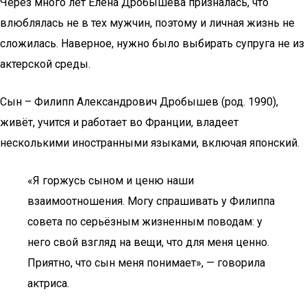
Через много лет Елена Дробышева призналась, что
влюблялась не в тех мужчин, поэтому и личная жизнь не
сложилась. Наверное, нужно было выбирать супруга не из
актерской среды.
Сын – Филипп Александрович Дробышев (род. 1990),
живёт, учится и работает во Франции, владеет
несколькими иностранными языками, включая японский.
«Я горжусь сыном и ценю наши
взаимоотношения. Могу спрашивать у Филиппа
совета по серьёзным жизненным поводам: у
него свой взгляд на вещи, что для меня ценно.
Приятно, что сын меня понимает», — говорила
актриса.