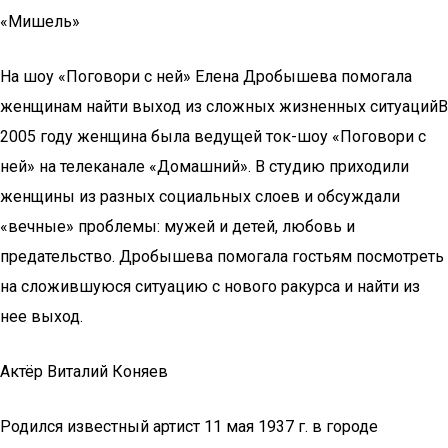
«Мишель»
На шоу «Поговори с ней» Елена Дробышева помогала
женщинам найти выход из сложных жизненных ситуацийВ
2005 году женщина была ведущей ток-шоу «Поговори с
ней» на телеканале «Домашний». В студию приходили
женщины из разных социальных слоев и обсуждали
«вечные» проблемы: мужей и детей, любовь и
предательство. Дробышева помогала гостьям посмотреть
на сложившуюся ситуацию с нового ракурса и найти из
нее выход.
Актёр Виталий Коняев
Родился известный артист 11 мая 1937 г. в городе