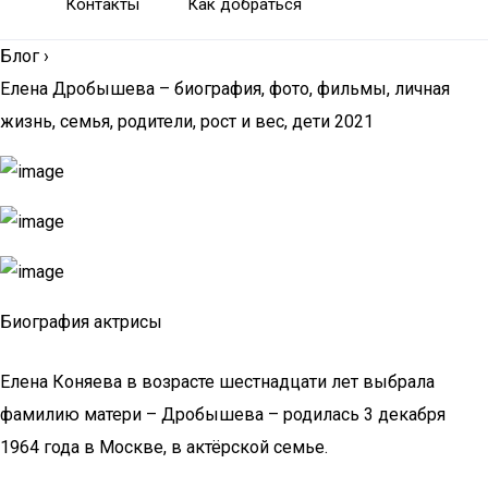
Контакты
Как добраться
Блог
›
Елена Дробышева – биография, фото, фильмы, личная
жизнь, семья, родители, рост и вес, дети 2021
Биография актрисы
Елена Коняева в возрасте шестнадцати лет выбрала
фамилию матери – Дробышева – родилась 3 декабря
1964 года в Москве, в актёрской семье.