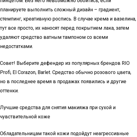
пинцетом. Без него невозможно обойтись, если
планируете выполнить сложный дизайн – градиент,
стемпинг, креативную роспись. В случае крема и вазелина,
тут все просто, их наносят перед покрытием лака, затем
удаляют средство ватным тампоном со всеми
недостатками.
Совет! Выберите дефендер из популярных брендов RIO
Profi, El Corazon, Barlet. Средство обычно розового цвета,
но в последнее время в продажах появились и другие
оттенки.
Лучшие средства для снятия макияжа при сухой и
чувствительной коже
Обладательницам такой кожи подойдут неагрессивные