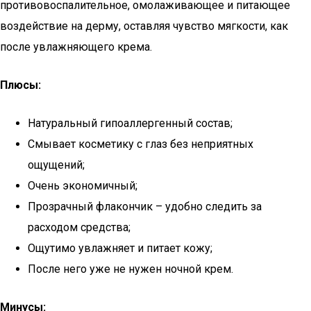
противовоспалительное, омолаживающее и питающее
воздействие на дерму, оставляя чувство мягкости, как
после увлажняющего крема.
Плюсы:
Натуральный гипоаллергенный состав;
Смывает косметику с глаз без неприятных
ощущений;
Очень экономичный;
Прозрачный флакончик – удобно следить за
расходом средства;
Ощутимо увлажняет и питает кожу;
После него уже не нужен ночной крем.
Минусы: