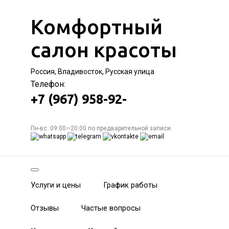
Комфортный
салон красоты
Россия, Владивосток, Русская улица
Телефон:
+7 (967) 958-92-
Пн-вс: 09:00—20:00 по предварительной записи
Услуги и цены
График работы
Отзывы
Частые вопросы