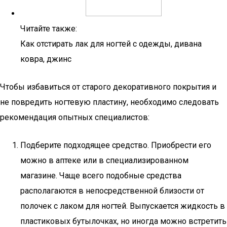
Читайте также:
Как отстирать лак для ногтей с одежды, дивана
ковра, джинс
Чтобы избавиться от старого декоративного покрытия и
не повредить ногтевую пластину, необходимо следовать
рекомендация опытных специалистов:
Подберите подходящее средство. Приобрести его
можно в аптеке или в специализированном
магазине. Чаще всего подобные средства
располагаются в непосредственной близости от
полочек с лаком для ногтей. Выпускается жидкость в
пластиковых бутылочках, но иногда можно встретить