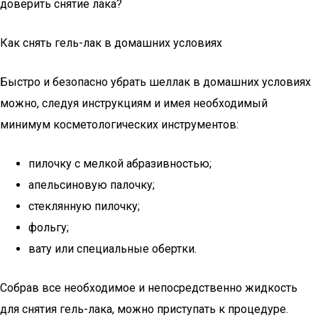
доверить снятие лака?
Как снять гель-лак в домашних условиях
Быстро и безопасно убрать шеллак в домашних условиях
можно, следуя инструкциям и имея необходимый
минимум косметологических инструментов:
пилочку с мелкой абразивностью;
апельсиновую палочку;
стеклянную пилочку;
фольгу;
вату или специальные обертки.
Собрав все необходимое и непосредственно жидкость
для снятия гель-лака, можно приступать к процедуре.