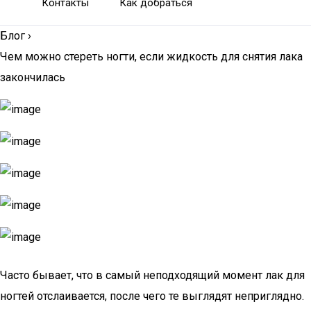
Контакты
Как добраться
Блог
›
Чем можно стереть ногти, если жидкость для снятия лака
закончилась
Часто бывает, что в самый неподходящий момент лак для
ногтей отслаивается, после чего те выглядят неприглядно.