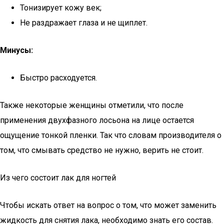
Тонизирует кожу век;
Не раздражает глаза и не щиплет.
Минусы:
Быстро расходуется.
Также некоторые женщины отметили, что после
применения двухфазного лосьона на лице остается
ощущение тонкой пленки. Так что словам производителя о
том, что смывать средство не нужно, верить не стоит.
Из чего состоит лак для ногтей
Чтобы искать ответ на вопрос о том, что может заменить
жидкость для снятия лака, необходимо знать его состав.