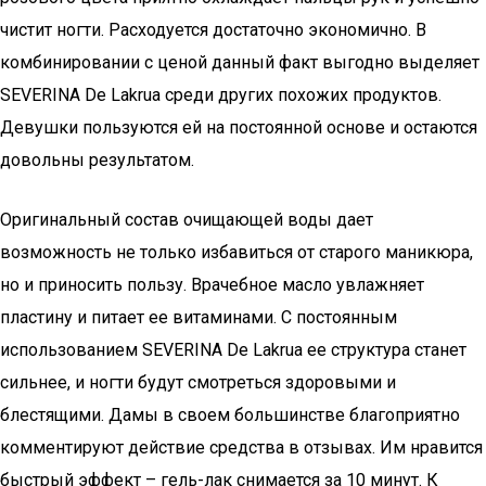
чистит ногти. Расходуется достаточно экономично. В
комбинировании с ценой данный факт выгодно выделяет
SEVERINA De Lakrua среди других похожих продуктов.
Девушки пользуются ей на постоянной основе и остаются
довольны результатом.
Оригинальный состав очищающей воды дает
возможность не только избавиться от старого маникюра,
но и приносить пользу. Врачебное масло увлажняет
пластину и питает ее витаминами. С постоянным
использованием SEVERINA De Lakrua ее структура станет
сильнее, и ногти будут смотреться здоровыми и
блестящими. Дамы в своем большинстве благоприятно
комментируют действие средства в отзывах. Им нравится
быстрый эффект – гель-лак снимается за 10 минут. К