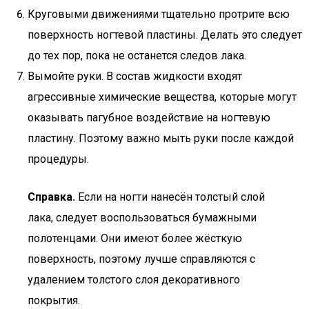
Круговыми движениями тщательно протрите всю
поверхность ногтевой пластины. Делать это следует
до тех пор, пока не останется следов лака.
Вымойте руки. В состав жидкости входят
агрессивные химические вещества, которые могут
оказывать пагубное воздействие на ногтевую
пластину. Поэтому важно мыть руки после каждой
процедуры.
Справка.
Если на ногти нанесён толстый слой
лака, следует воспользоваться бумажными
полотенцами. Они имеют более жёсткую
поверхность, поэтому лучше справляются с
удалением толстого слоя декоративного
покрытия.