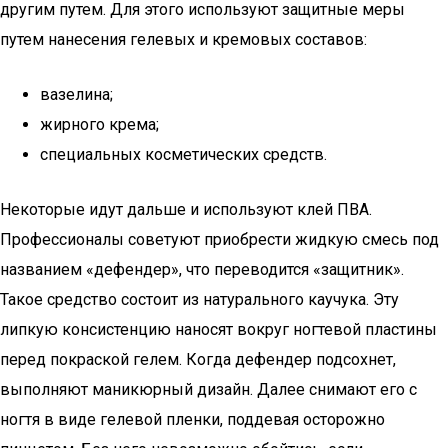
другим путем. Для этого используют защитные меры
путем нанесения гелевых и кремовых составов:
вазелина;
жирного крема;
специальных косметических средств.
Некоторые идут дальше и используют клей ПВА.
Профессионалы советуют приобрести жидкую смесь под
названием «дефендер», что переводится «защитник».
Такое средство состоит из натурального каучука. Эту
липкую консистенцию наносят вокруг ногтевой пластины
перед покраской гелем. Когда дефендер подсохнет,
выполняют маникюрный дизайн. Далее снимают его с
ногтя в виде гелевой пленки, поддевая осторожно