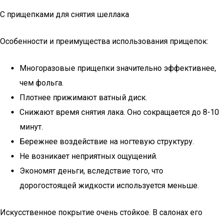
С прищепками для снятия шеллака
Особенности и преимущества использования прищепок:
Многоразовые прищепки значительно эффективнее,
чем фольга.
Плотнее прижимают ватный диск.
Снижают время снятия лака. Оно сокращается до 8-10
минут.
Бережнее воздействие на ногтевую структуру.
Не возникает неприятных ощущений.
Экономят деньги, вследствие того, что
дорогостоящей жидкости используется меньше.
Искусственное покрытие очень стойкое. В салонах его