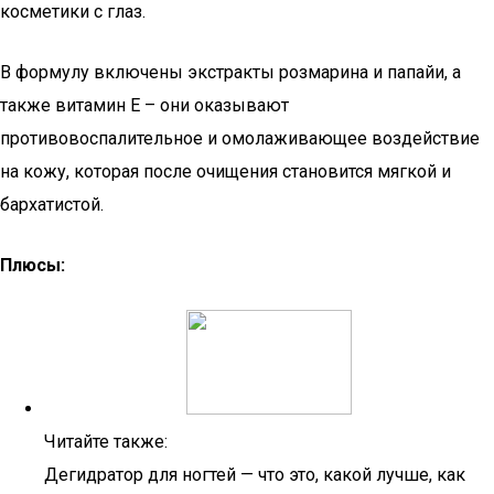
косметики с глаз.
В формулу включены экстракты розмарина и папайи, а
также витамин Е – они оказывают
противовоспалительное и омолаживающее воздействие
на кожу, которая после очищения становится мягкой и
бархатистой.
Плюсы:
Читайте также:
Дегидратор для ногтей — что это, какой лучше, как