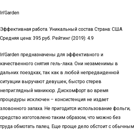
In’Garden
Эффективная работа. Уникальный состав Страна: США
Средняя цена: 395 руб. Рейтинг (2019): 4.9
In’Garden предназначены для эффективного и
качественного снятия гель-лака. Они незаменимы в
дальних поездках, так как в любой непредвиденной
ситуации выручают девушек, быстро стерев
неприглядный маникюр. Дискомфорт во время
процедуры исключен – консистенция не издает
зловонного запаха. Не пригодится использование фольги,
средство изготовлено таким образом, что можно без
труда обмотать палец. Еще проще дело обстоит с обычным