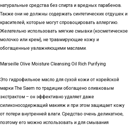
натуральные средства без спирта и вредных парабенов.
Также они не должны содержать синтетических отдушек и
красителей, которые могут спровоцировать аллергию.
Желательно использовать мягкие смывки (косметическое
молочко или крем), не травмирующие кожу и
обогащенные увлажняющими маслами.
Marseille Olive Moisture Cleansing Oil Rich Purifying
Это гидрофильное масло для сухой кожи от корейской
марки The Saem по традиции обогащено оливковым
экстрактом – он эффективно удаляет даже
силиконосодержащий макияж и при этом защищает кожу
от потери внутренней влаги. Средство очень деликатное,
поэтому его можно использовать и для смывания