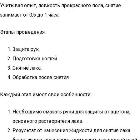
Учитывая опыт, ловкость прекрасного пола, снятие
занимает от 0,5 до 1 часа.
Этапы проведения:
Защита рук.
Подготовка ногтей.
Снятие лака.
Обработка после снятия.
Каждый этап имеет свои особенности:
Необходимо смазать руки для защиты от ацетона,
основного растворителя лака.
Результат от нанесения жидкости для снятия лака
будет лучше, если перед этим снять глянцевый слой.