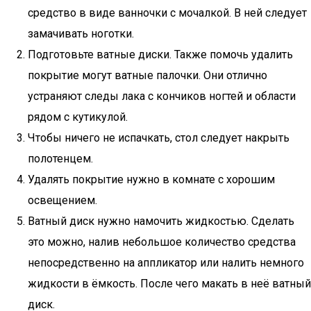
средство в виде ванночки с мочалкой. В ней следует
замачивать ноготки.
Подготовьте ватные диски. Также помочь удалить
покрытие могут ватные палочки. Они отлично
устраняют следы лака с кончиков ногтей и области
рядом с кутикулой.
Чтобы ничего не испачкать, стол следует накрыть
полотенцем.
Удалять покрытие нужно в комнате с хорошим
освещением.
Ватный диск нужно намочить жидкостью. Сделать
это можно, налив небольшое количество средства
непосредственно на аппликатор или налить немного
жидкости в ёмкость. После чего макать в неё ватный
диск.