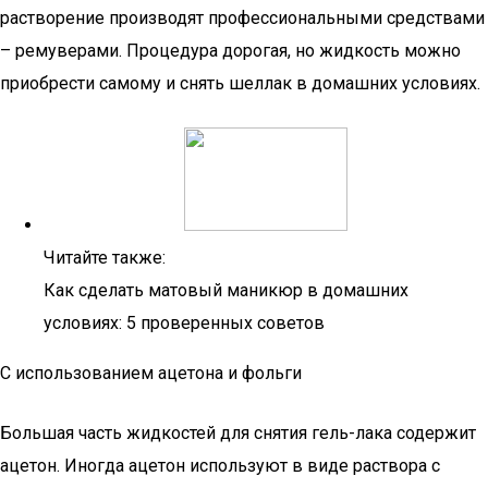
растворение производят профессиональными средствами
– ремуверами. Процедура дорогая, но жидкость можно
приобрести самому и снять шеллак в домашних условиях.
Читайте также:
Как сделать матовый маникюр в домашних
условиях: 5 проверенных советов
С использованием ацетона и фольги
Большая часть жидкостей для снятия гель-лака содержит
ацетон. Иногда ацетон используют в виде раствора с