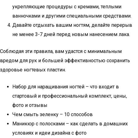
укрепляющие процедуры с кремами, теплыми
ванночками и другими специальными средствами.
Давайте отдыхать вашим ногтям, делайте перерыв
не менее 3-7 дней перед новым нанесением лака.
Соблюдая эти правила, вам удастся с минимальным
вредом для рук и большей эффективностью сохранить
здоровье ногтевых пластин.
Набор для наращивания ногтей – что входит в
стартовый и профессиональный комплект, цены,
фото и отзывы
Чем смыть зеленку – 10 способов
Маникюр с полосками – как сделать в домашних
условиях и идеи дизайна с фото