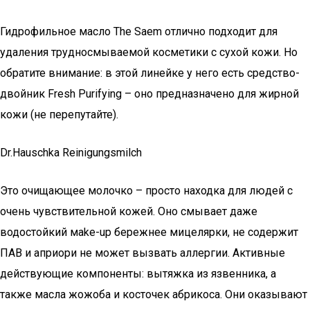
Гидрофильное масло The Saem отлично подходит для
удаления трудносмываемой косметики с сухой кожи. Но
обратите внимание: в этой линейке у него есть средство-
двойник Fresh Purifying – оно предназначено для жирной
кожи (не перепутайте).
Dr.Hauschka Reinigungsmilch
Это очищающее молочко – просто находка для людей с
очень чувствительной кожей. Оно смывает даже
водостойкий мake-up бережнее мицелярки, не содержит
ПАВ и априори не может вызвать аллергии. Активные
действующие компоненты: вытяжка из язвенника, а
также масла жожоба и косточек абрикоса. Они оказывают