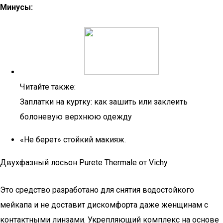
Минусы:
Читайте также:
Заплатки на куртку: как зашить или заклеить
болоневую верхнюю одежду
«Не берет» стойкий макияж.
Двухфазный лосьон Purete Thermale от Vichy
Это средство разработано для снятия водостойкого
мейкапа и не доставит дискомфорта даже женщинам с
контактными линзами. Укрепляющий комплекс на основе