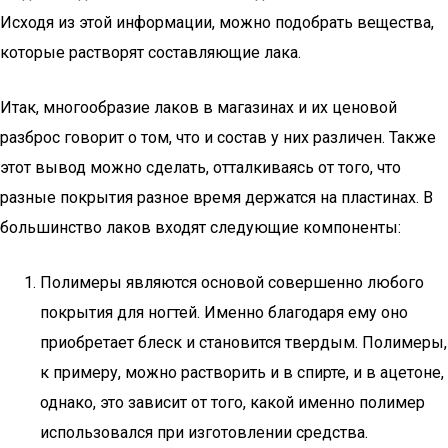
Исходя из этой информации, можно подобрать вещества,
которые растворят составляющие лака.
Итак, многообразие лаков в магазинах и их ценовой
разброс говорит о том, что и состав у них различен. Также
этот вывод можно сделать, отталкиваясь от того, что
разные покрытия разное время держатся на пластинах. В
большинство лаков входят следующие компоненты:
Полимеры являются основой совершенно любого
покрытия для ногтей. Именно благодаря ему оно
приобретает блеск и становится твердым. Полимеры,
к примеру, можно растворить и в спирте, и в ацетоне,
однако, это зависит от того, какой именно полимер
использовался при изготовлении средства.