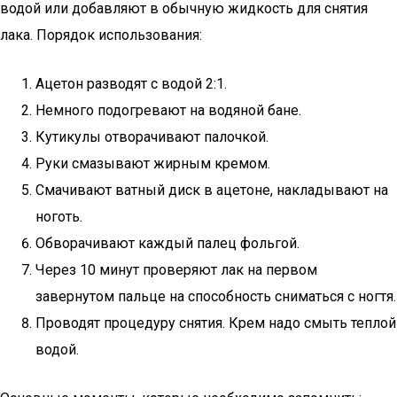
водой или добавляют в обычную жидкость для снятия
лака. Порядок использования:
Ацетон разводят с водой 2:1.
Немного подогревают на водяной бане.
Кутикулы отворачивают палочкой.
Руки смазывают жирным кремом.
Смачивают ватный диск в ацетоне, накладывают на
ноготь.
Обворачивают каждый палец фольгой.
Через 10 минут проверяют лак на первом
завернутом пальце на способность сниматься с ногтя.
Проводят процедуру снятия. Крем надо смыть теплой
водой.