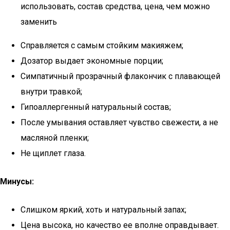
использовать, состав средства, цена, чем можно
заменить
Справляется с самым стойким макияжем;
Дозатор выдает экономные порции;
Симпатичный прозрачный флакончик с плавающей
внутри травкой;
Гипоаллергенный натуральный состав;
После умывания оставляет чувство свежести, а не
масляной пленки;
Не щиплет глаза.
Минусы:
Слишком яркий, хоть и натуральный запах;
Цена высока, но качество ее вполне оправдывает.