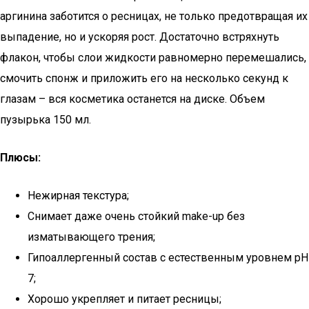
аргинина заботится о ресницах, не только предотвращая их
выпадение, но и ускоряя рост. Достаточно встряхнуть
флакон, чтобы слои жидкости равномерно перемешались,
смочить спонж и приложить его на несколько секунд к
глазам – вся косметика останется на диске. Объем
пузырька 150 мл.
Плюсы:
Нежирная текстура;
Снимает даже очень стойкий make-up без
изматывающего трения;
Гипоаллергенный состав с естественным уровнем pH
7;
Хорошо укрепляет и питает ресницы;