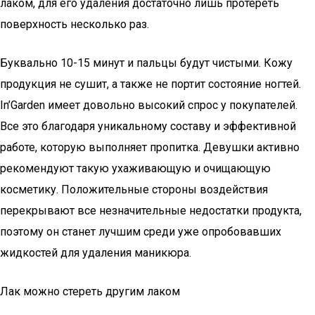
лаком, для его удаления достаточно лишь протереть
поверхность несколько раз.
Буквально 10-15 минут и пальцы будут чистыми. Кожу
продукция не сушит, а также не портит состояние ногтей.
In’Garden имеет довольно высокий спрос у покупателей.
Все это благодаря уникальному составу и эффективной
работе, которую выполняет пропитка. Девушки активно
рекомендуют такую ухаживающую и очищающую
косметику. Положительные стороны воздействия
перекрывают все незначительные недостатки продукта,
поэтому он станет лучшим среди уже опробовавших
жидкостей для удаления маникюра.
Лак можно стереть другим лаком