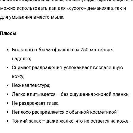
можно использовать как для «сухого» демакияжа, так и
для умывания вместо мыла.
Плюсы:
Большого объема флакона на 250 мл хватает
надолго;
Снимает раздражения, успокаивает воспаленную
кожу;
Нежная текстура;
Легко впитывается – без ощущения жирной пленки;
Не раздражает глаза;
Неплохо расправляется с обычной косметикой;
Тонкий запах – даже жалко, что не остается на коже.