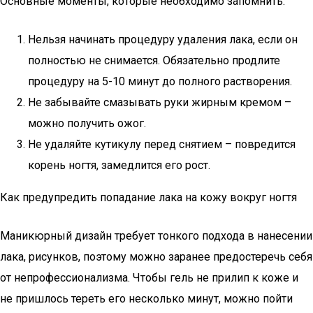
Основные моменты, которые необходимо запомнить:
Нельзя начинать процедуру удаления лака, если он
полностью не снимается. Обязательно продлите
процедуру на 5-10 минут до полного растворения.
Не забывайте смазывать руки жирным кремом –
можно получить ожог.
Не удаляйте кутикулу перед снятием – повредится
корень ногтя, замедлится его рост.
Как предупредить попадание лака на кожу вокруг ногтя
Маникюрный дизайн требует тонкого подхода в нанесении
лака, рисунков, поэтому можно заранее предостеречь себя
от непрофессионализма. Чтобы гель не прилип к коже и
не пришлось тереть его несколько минут, можно пойти