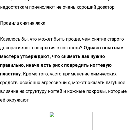
недостаткам причисляют не очень хороший дозатор.
Правила снятия лака
Казалось бы, что может быть проще, чем снятие старого
декоративного покрытия с ноготков?
Однако опытные
мастера утверждают, что снимать лак нужно
правильно, иначе есть риск повредить ногтевую
пластину.
Кроме того, часто применение химических
средств, особенно агрессивных, может оказать пагубное
влияние на структуру ногтей и кожные покровы, которые
её окружают.