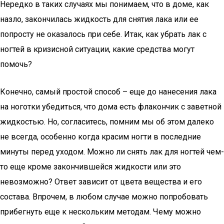
Нередко в таких случаях мы понимаем, что в доме, как
назло, закончилась жидкость для снятия лака или ее
попросту не оказалось при себе. Итак, как убрать лак с
ногтей в кризисной ситуации, какие средства могут
помочь?
Конечно, самый простой способ – еще до нанесения лака
на ноготки убедиться, что дома есть флакончик с заветной
жидкостью. Но, согласитесь, помним мы об этом далеко
не всегда, особенно когда красим ногти в последние
минуты перед уходом. Можно ли снять лак для ногтей чем-
то еще кроме закончившейся жидкости или это
невозможно? Ответ зависит от цвета вещества и его
состава. Впрочем, в любом случае можно попробовать
прибегнуть еще к нескольким методам. Чему можно