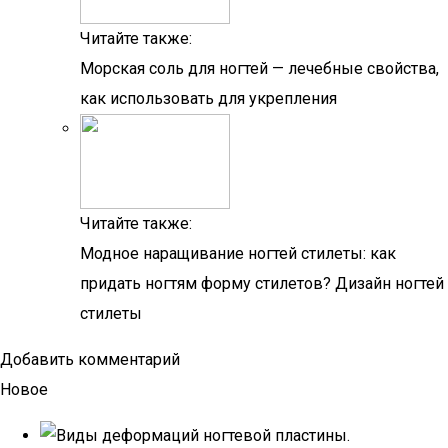
Читайте также:
Морская соль для ногтей — лечебные свойства,
как использовать для укрепления
Читайте также:
Модное наращивание ногтей стилеты: как
придать ногтям форму стилетов? Дизайн ногтей
стилеты
Добавить комментарий
Новое