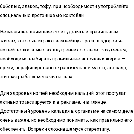
бобовых, злаков, тофу, при необходимости употребляйте
специальные протеиновые коктейли.
Не меньшее внимание стоит уделять и правильным
жирам, которые играют важнейшую роль в здоровье
ногтей, волос и многих внутренних органов. Разумеется,
необходимо выбирать правильные источники жиров —
орехи, нерафинированное растительное масло, авокадо,
жирная рыба, семена чиа и льна.
Для здоровья ногтей необходим кальций: этот постулат
активно транслируется и в рекламе, и в глянце.
Достаточный уровень кальция в организме на самом деле
очень важен, но необходимо понимать, как правильно его
обеспечить. Вопреки сложившемуся стереотипу,