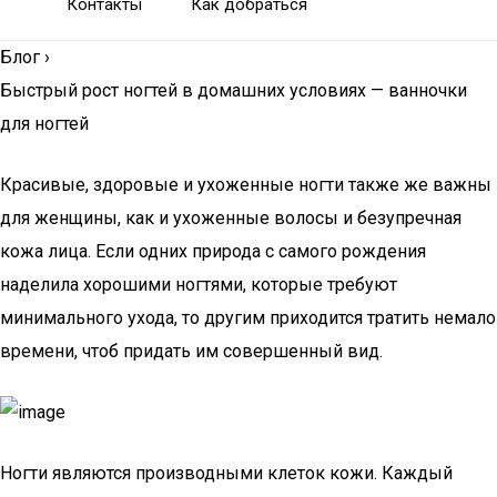
Контакты
Как добраться
Блог
›
Быстрый рост ногтей в домашних условиях — ванночки
для ногтей
Красивые, здоровые и ухоженные ногти также же важны
для женщины, как и ухоженные волосы и безупречная
кожа лица. Если одних природа с самого рождения
наделила хорошими ногтями, которые требуют
минимального ухода, то другим приходится тратить немало
времени, чтоб придать им совершенный вид.
Ногти являются производными клеток кожи. Каждый