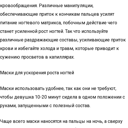
кровообращения. Различные манипуляции,
обеспечивающие приток к кончикам пальцев усилят
питание ногтевого матрикса, побочным действие чего
станет усиленной рост ногтей. Так что используйте
различные раздражающие составы, усиливающие приток
крови и избегайте холода и травм, которые приводит к
сужению просветов в капиллярах.
Маски для ускорения роста ногтей
Маски использовать удобнее, так как они не требуют,
чтобы девушка 10-20 минут сидела в одном положении с
руками, запущенными с полезный состав.
Чаще всего маски наносятся на пальцы на ночь, а сверху