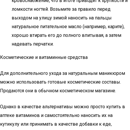
кровоснабжение, что в итоге приводит к хрупкости и
ломкости ногтей. Возьмите за правило перед
выходом на улицу зимой наносить на пальцы
натуральное питательное масло (например, карите),
хорошо втирать его до полного впитывая, а затем
надевать перчатки.
Косметические и витаминные средства
Для дополнительного ухода за натуральным маникюром
можно использовать готовые косметические составы.
Продаются они в обычном косметическом магазине.
Однако в качестве альтернативы можно просто купить в
аптеке витаминов и самостоятельно наносить их на
кутикулу или принимать в качестве добавки к еде,