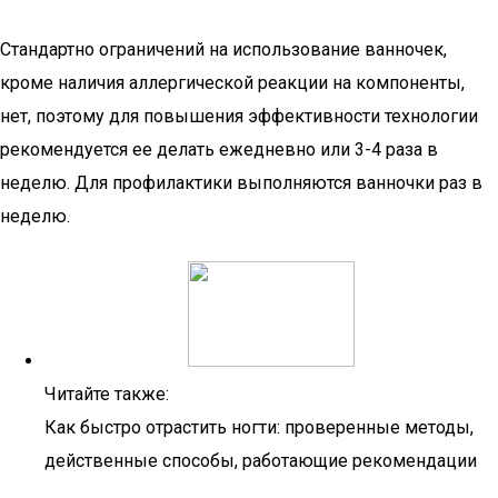
Стандартно ограничений на использование ванночек,
кроме наличия аллергической реакции на компоненты,
нет, поэтому для повышения эффективности технологии
рекомендуется ее делать ежедневно или 3-4 раза в
неделю. Для профилактики выполняются ванночки раз в
неделю.
Читайте также:
Как быстро отрастить ногти: проверенные методы,
действенные способы, работающие рекомендации