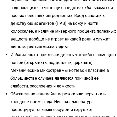
содержащихся в чистящих средствах «бальзамах» и
прочих полезных ингредиентах. Вред основных
действующих агентов (ПАВ) на кожу и ногти
колоссален, а наличие мизерного процента полезных
веществ вообще не играет никакой роли и служит
лишь маркетинговым ходом.
Избавьтесь от привычки делать что-либо с помощью
ногтей (открывать, подцеплять, царапать).
Механические микротравмы ногтевой пластине в
большинстве случаев являются причиной ее
слабости, расслоения и ломкости.
Обязательно надевайте варежки или перчатки в
холодное время года. Низкая температура
провоцирует спазмы сосудов и нарушает