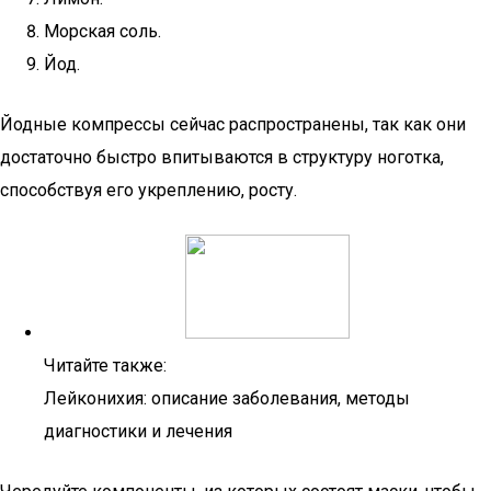
Морская соль.
Йод.
Йодные компрессы сейчас распространены, так как они
достаточно быстро впитываются в структуру ноготка,
способствуя его укреплению, росту.
Читайте также:
Лейконихия: описание заболевания, методы
диагностики и лечения