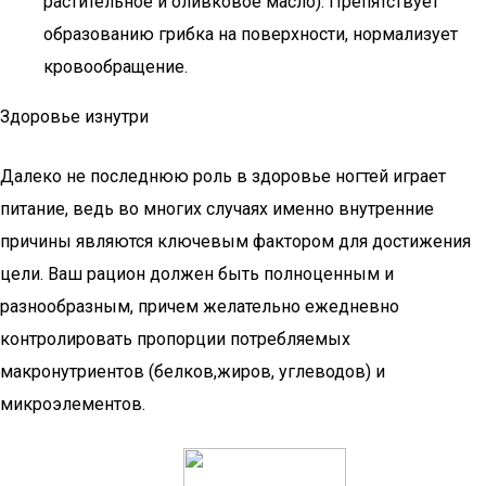
растительное и оливковое масло). Препятствует
образованию грибка на поверхности, нормализует
кровообращение.
Здоровье изнутри
Далеко не последнюю роль в здоровье ногтей играет
питание, ведь во многих случаях именно внутренние
причины являются ключевым фактором для достижения
цели. Ваш рацион должен быть полноценным и
разнообразным, причем желательно ежедневно
контролировать пропорции потребляемых
макронутриентов (белков,жиров, углеводов) и
микроэлементов.