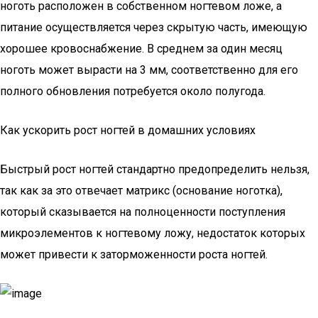
ноготь расположен в собственном ногтевом ложе, а
питание осуществляется через скрытую часть, имеющую
хорошее кровоснабжение. В среднем за один месяц
ноготь может вырасти на 3 мм, соответственно для его
полного обновления потребуется около полугода.
Как ускорить рост ногтей в домашних условиях
Быстрый рост ногтей стандартно предопределить нельзя,
так как за это отвечает матрикс (основание ноготка),
который сказывается на полноценности поступления
микроэлементов к ногтевому ложу, недостаток которых
может привести к заторможенности роста ногтей.