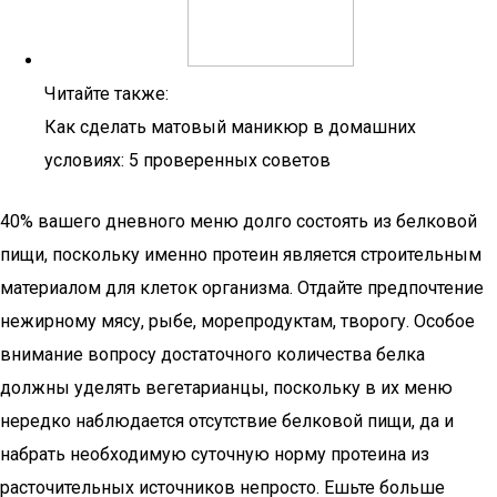
Читайте также:
Как сделать матовый маникюр в домашних
условиях: 5 проверенных советов
40% вашего дневного меню долго состоять из белковой
пищи, поскольку именно протеин является строительным
материалом для клеток организма. Отдайте предпочтение
нежирному мясу, рыбе, морепродуктам, творогу. Особое
внимание вопросу достаточного количества белка
должны уделять вегетарианцы, поскольку в их меню
нередко наблюдается отсутствие белковой пищи, да и
набрать необходимую суточную норму протеина из
расточительных источников непросто. Ешьте больше