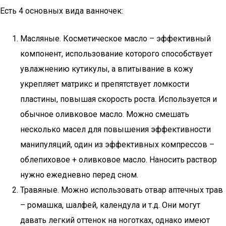
Есть 4 основных вида ванночек:
Масляные. Косметическое масло – эффективный
компонент, использование которого способствует
увлажнению кутикулы, а впитывание в кожу
укрепляет матрикс и препятствует ломкости
пластины, повышая скорость роста. Используется и
обычное оливковое масло. Можно смешать
несколько масел для повышения эффективности
манипуляций, один из эффективных компрессов –
облепиховое + оливковое масло. Наносить раствор
нужно ежедневно перед сном.
Травяные. Можно использовать отвар аптечных трав
– ромашка, шалфей, календула и т.д. Они могут
давать легкий оттенок на ноготках, однако имеют