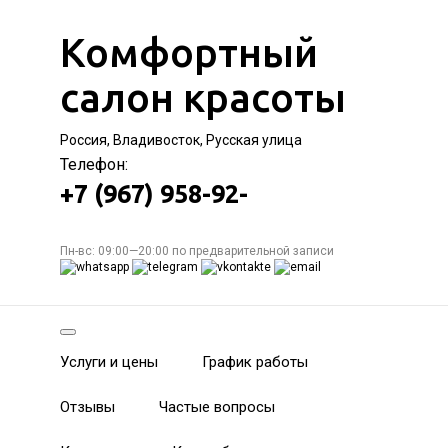
Комфортный
салон красоты
Россия, Владивосток, Русская улица
Телефон:
+7 (967) 958-92-
Пн-вс: 09:00—20:00 по предварительной записи
Услуги и цены
График работы
Отзывы
Частые вопросы