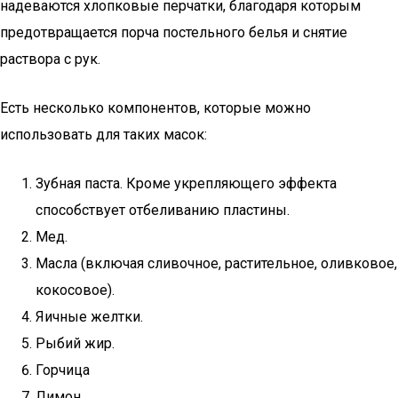
надеваются хлопковые перчатки, благодаря которым
предотвращается порча постельного белья и снятие
раствора с рук.
Есть несколько компонентов, которые можно
использовать для таких масок:
Зубная паста. Кроме укрепляющего эффекта
способствует отбеливанию пластины.
Мед.
Масла (включая сливочное, растительное, оливковое,
кокосовое).
Яичные желтки.
Рыбий жир.
Горчица
Лимон.