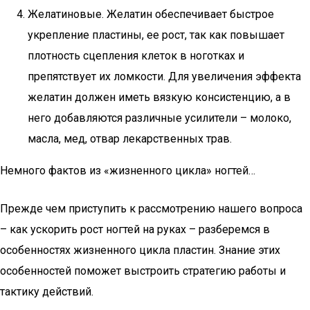
Желатиновые. Желатин обеспечивает быстрое
укрепление пластины, ее рост, так как повышает
плотность сцепления клеток в ноготках и
препятствует их ломкости. Для увеличения эффекта
желатин должен иметь вязкую консистенцию, а в
него добавляются различные усилители – молоко,
масла, мед, отвар лекарственных трав.
Немного фактов из «жизненного цикла» ногтей…
Прежде чем приступить к рассмотрению нашего вопроса
– как ускорить рост ногтей на руках – разберемся в
особенностях жизненного цикла пластин. Знание этих
особенностей поможет выстроить стратегию работы и
тактику действий.