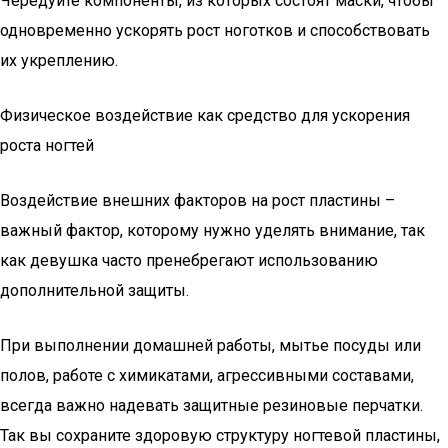
Чередуйте компоненты, из которых состоят маски, чтобы
одновременно ускорять рост ноготков и способствовать
их укреплению.
Физическое воздействие как средство для ускорения
роста ногтей
Воздействие внешних факторов на рост пластины –
важный фактор, которому нужно уделять внимание, так
как девушка часто пренебрегают использованию
дополнительной защиты.
При выполнении домашней работы, мытье посуды или
полов, работе с химикатами, агрессивными составами,
всегда важно надевать защитные резиновые перчатки.
Так вы сохраните здоровую структуру ногтевой пластины,