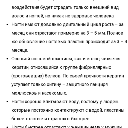
воздействия будет страдать только внешний вид
волос и ногтей, но никак не здоровье человека.
Ногти имеют довольно длительный цикл роста – за
месяц они отрастают примерно на 3 – 5 мм. Полное
же обновление ногтевых пластин происходит за 3 – 4
месяца.
Основой ногтевой пластины, как и волос, является
кератин, относящийся к группе фибриллярных
(ороговевших) белков. По своей прочности кератин
уступает только хитину – защитного панциря
моллюсков и насекомых.
Ногти хорошо впитывают воду, поэтому у людей,
которые постоянно контактируют с водой, пластины
более толстые и отрастают быстрее.
Ногти быстрее отрастают у женщин чему у мужчин.