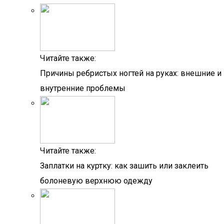
Читайте также:
Причины ребристых ногтей на руках: внешние и
внутренние проблемы
Читайте также:
Заплатки на куртку: как зашить или заклеить
болоневую верхнюю одежду