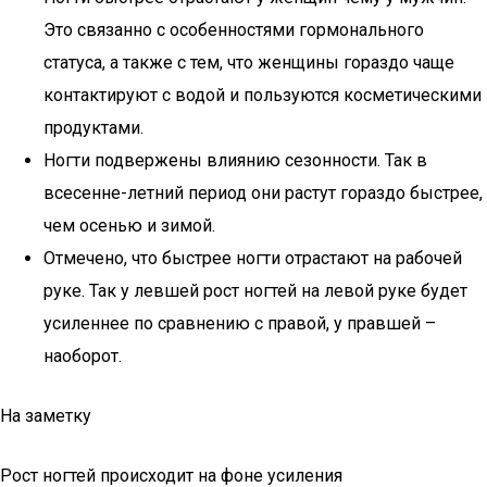
Это связанно с особенностями гормонального
статуса, а также с тем, что женщины гораздо чаще
контактируют с водой и пользуются косметическими
продуктами.
Ногти подвержены влиянию сезонности. Так в
всесенне-летний период они растут гораздо быстрее,
чем осенью и зимой.
Отмечено, что быстрее ногти отрастают на рабочей
руке. Так у левшей рост ногтей на левой руке будет
усиленнее по сравнению с правой, у правшей –
наоборот.
На заметку
Рост ногтей происходит на фоне усиления