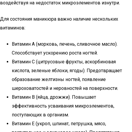
воздействуя на недостаток микроэлементов изнутри.
Для состояния маникюра важно наличие нескольких
витаминов:
Витамин А (морковь, печень, сливочное масло).
Способствует ускорению роста ногтей.
Витамин С (цитрусовые фрукты, аскорбиновая
кислота, зеленые яблоки, ягоды). Предотвращает
образование желтизны ногтей, появление
шероховатостей и неровностей на поверхности.
Витамин В (яйца, дрожжи). Повышает
эффективность усваивания микроэлементов,
поступающих в организм.
Витамин Е (укроп, шпинат, петрушка, мясо,