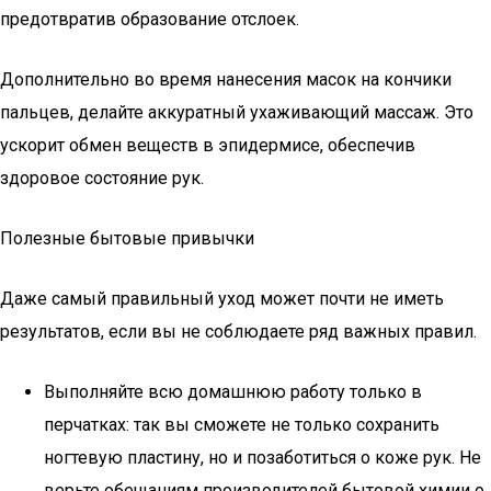
предотвратив образование отслоек.
Дополнительно во время нанесения масок на кончики
пальцев, делайте аккуратный ухаживающий массаж. Это
ускорит обмен веществ в эпидермисе, обеспечив
здоровое состояние рук.
Полезные бытовые привычки
Даже самый правильный уход может почти не иметь
результатов, если вы не соблюдаете ряд важных правил.
Выполняйте всю домашнюю работу только в
перчатках: так вы сможете не только сохранить
ногтевую пластину, но и позаботиться о коже рук. Не
верьте обещаниям производителей бытовой химии о