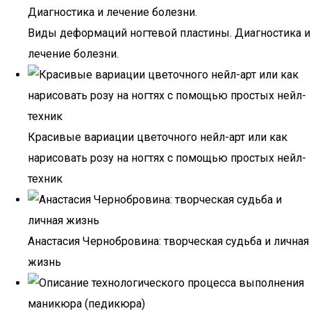
Виды деформаций ногтевой пластины. Диагностика и
лечение болезни.
Красивые вариации цветочного нейл-арт или как
нарисовать розу на ногтях с помощью простых нейл-
техник
Анастасия Чернобровина: творческая судьба и личная
жизнь