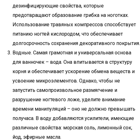
дезинфицирующие свойства, которые
предотвращают образование грибка на ноготках.
Использование травяных компрессов способствует
питанию ногтей кислородом, что обеспечивает
долгосрочность сохранения декоративного покрытия.
Водные. Самая грамотная и универсальная основа
для ванночек – вода. Она впитывается в структуру
корня и обеспечивает ускорение обмена веществ и
усвоение микроэлементов. Однако, чтобы не
запустить самопроизвольное размягчение и
разрушение ногтевого ложе, уделите внимание
времени манипуляций – оно не должно превышать
получаса. В воду добавляются усилители, имеющие
различные свойства: морская соль, лимонный сок,
йод, эфирные масла.