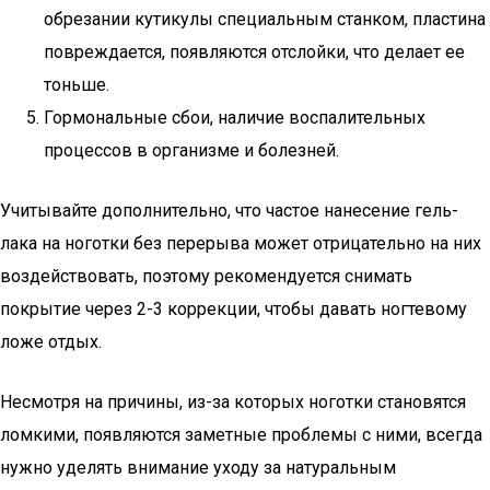
обрезании кутикулы специальным станком, пластина
повреждается, появляются отслойки, что делает ее
тоньше.
Гормональные сбои, наличие воспалительных
процессов в организме и болезней.
Учитывайте дополнительно, что частое нанесение гель-
лака на ноготки без перерыва может отрицательно на них
воздействовать, поэтому рекомендуется снимать
покрытие через 2-3 коррекции, чтобы давать ногтевому
ложе отдых.
Несмотря на причины, из-за которых ноготки становятся
ломкими, появляются заметные проблемы с ними, всегда
нужно уделять внимание уходу за натуральным