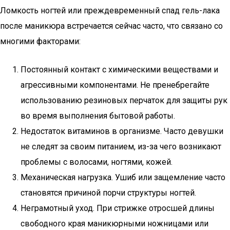
Ломкость ногтей или преждевременный спад гель-лака
после маникюра встречается сейчас часто, что связано со
многими факторами:
Постоянный контакт с химическими веществами и
агрессивными компонентами. Не пренебрегайте
использованию резиновых перчаток для защиты рук
во время выполнения бытовой работы.
Недостаток витаминов в организме. Часто девушки
не следят за своим питанием, из-за чего возникают
проблемы с волосами, ногтями, кожей.
Механическая нагрузка. Ушиб или защемление часто
становятся причиной порчи структуры ногтей.
Неграмотный уход. При стрижке отросшей длины
свободного края маникюрными ножницами или