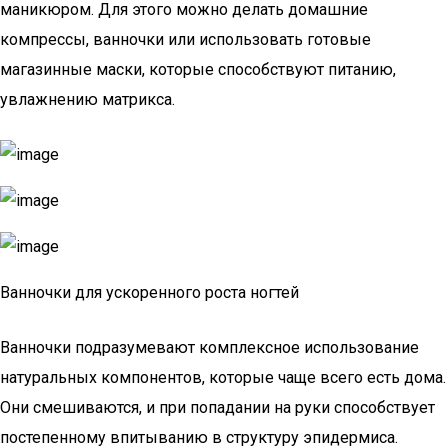
маникюром. Для этого можно делать домашние
компрессы, ванночки или использовать готовые
магазинные маски, которые способствуют питанию,
увлажнению матрикса.
Ванночки для ускоренного роста ногтей
Ванночки подразумевают комплексное использование
натуральных компонентов, которые чаще всего есть дома.
Они смешиваются, и при попадании на руки способствует
постепенному впитыванию в структуру эпидермиса.