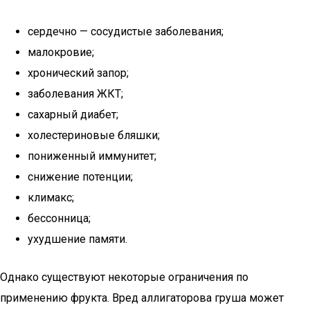
сердечно — сосудистые заболевания;
малокровие;
хронический запор;
заболевания ЖКТ;
сахарный диабет;
холестериновые бляшки;
пониженный иммунитет;
снижение потенции;
климакс;
бессонница;
ухудшение памяти.
Однако существуют некоторые ограничения по
применению фрукта. Вред аллигаторова груша может