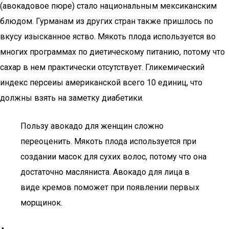
(авокадовое пюре) стало национальным мексиканским
блюдом. Гурманам из других стран также пришлось по
вкусу изысканное яство. Мякоть плода используется во
многих программах по диетическому питанию, потому что
сахар в нем практически отсутствует. Гликемический
индекс персеиы американской всего 10 единиц, что
должны взять на заметку диабетики.
Пользу авокадо для женщин сложно
переоценить. Мякоть плода используется при
создании масок для сухих волос, потому что она
достаточно масляниста. Авокадо для лица в
виде кремов поможет при появлении первых
морщинок.