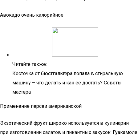
Авокадо очень калорийное
Читайте также:
Косточка от бюстгальтера попала в стиральную
машину – что делать и как её достать? Советы
мастера
Применение персеи американской
Экзотический фрукт широко используется в кулинарии
при изготовлении салатов и пикантных закусок. Гуакамоле