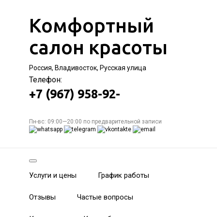
Комфортный
салон красоты
Россия, Владивосток, Русская улица
Телефон:
+7 (967) 958-92-
Пн-вс: 09:00—20:00 по предварительной записи
Услуги и цены
График работы
Отзывы
Частые вопросы