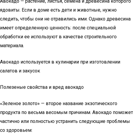
Авокадо — растение, листья, семена и древесина которого
ядовиты. Если в доме есть дети и животные, нужно
следить, чтобы они не отравились ими. Однако древесина
имеет определенную ценность: после специальной
обработки ее используют в качестве строительного
материала.
Авокадо используется в кулинарии при изготовлении
салатов и закусок
Полезеные свойства и вред авокадо
«Зеленое золото» — второе название экзотического
продукта по весьма весомым причинам. Авокадо поможет
частично или полностью устранить следующие проблемы
со здоровьем: