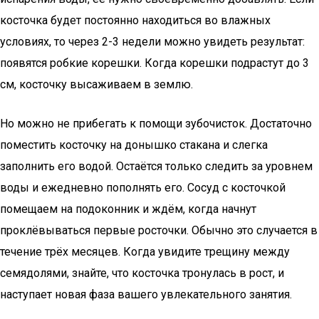
косточка будет постоянно находиться во влажных
условиях, то через 2-3 недели можно увидеть результат:
появятся робкие корешки. Когда корешки подрастут до 3
см, косточку высаживаем в землю.
Но можно не прибегать к помощи зубочисток. Достаточно
поместить косточку на донышко стакана и слегка
заполнить его водой. Остаётся только следить за уровнем
воды и ежедневно пополнять его. Сосуд с косточкой
помещаем на подоконник и ждём, когда начнут
проклёвываться первые росточки. Обычно это случается в
течение трёх месяцев. Когда увидите трещину между
семядолями, знайте, что косточка тронулась в рост, и
наступает новая фаза вашего увлекательного занятия.