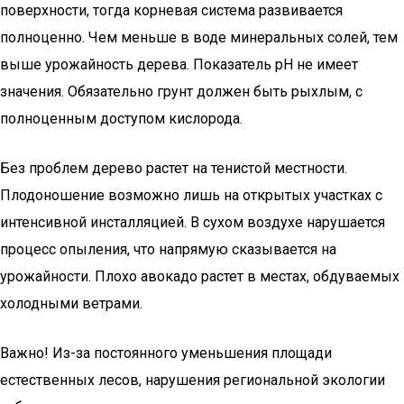
поверхности, тогда корневая система развивается
полноценно. Чем меньше в воде минеральных солей, тем
выше урожайность дерева. Показатель рН не имеет
значения. Обязательно грунт должен быть рыхлым, с
полноценным доступом кислорода.
Без проблем дерево растет на тенистой местности.
Плодоношение возможно лишь на открытых участках с
интенсивной инсталляцией. В сухом воздухе нарушается
процесс опыления, что напрямую сказывается на
урожайности. Плохо авокадо растет в местах, обдуваемых
холодными ветрами.
Важно! Из-за постоянного уменьшения площади
естественных лесов, нарушения региональной экологии