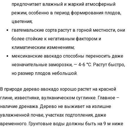
предпочитает влажный и жаркий атмосферный
режим, особенно в период формирования плодов,
цветения;
гватемальские сорта растут в горной местности, они
более стойкие к негативным фактором и
климатическим изменениям;
мексиканские авокадо способны переносить даже
незначительные заморозки, — 4-6 °С. Растут быстро,
но размер плодов небольшой.
В природе дерево авокадо хорошо растет на красной
глине, известняке, вулканическом суглинке. Главное –
наличие дренажа. Дерево не выживет на излишне
увлажненной почве, участках подтопления, даже
временного. Грунтовые воды должны быть на 9 м ниже