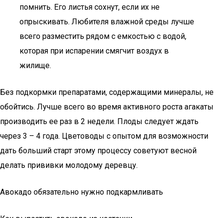
помнить. Его листья сохнут, если их не
опрыскивать. Любителя влажной среды лучше
всего разместить рядом с емкостью с водой,
которая при испарении смягчит воздух в
жилище.
Без подкормки препаратами, содержащими минералы, не
обойтись. Лучше всего во время активного роста агакаты
производить ее раз в 2 недели. Плоды следует ждать
через 3 – 4 года. Цветоводы с опытом для возможности
дать больший старт этому процессу советуют весной
делать прививки молодому деревцу.
Авокадо обязательно нужно подкармливать