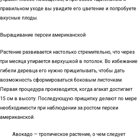
правильном уходе вы увидите его цветение и попробуете
вкусные плоды.
Выращивание персеи американской
Растение развивается настолько стремительно, что через
три месяца упирается верхушкой в потолок. Во избежание
гибели деревца его нужно прищипывать, чтобы дать
возможность сформироваться боковым листочкам.
Первая процедура производится, когда агакат достигает
15 см в высоту. Последующую прищипку делают по мере
необходимости при наблюдении за ростом персеи
американской.
Авокадо — тропическое растение, о чем следует