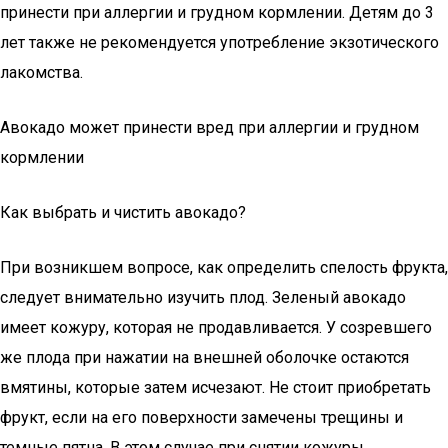
принести при аллергии и грудном кормлении. Детям до 3
лет также не рекомендуется употребление экзотического
лакомства.
Авокадо может принести вред при аллергии и грудном
кормлении
Как выбрать и чистить авокадо?
При возникшем вопросе, как определить спелость фрукта,
следует внимательно изучить плод. Зеленый авокадо
имеет кожуру, которая не продавливается. У созревшего
же плода при нажатии на внешней оболочке остаются
вмятины, которые затем исчезают. Не стоит приобретать
фрукт, если на его поверхности замечены трещины и
темные пятна. В этом случае при снятии кожуры