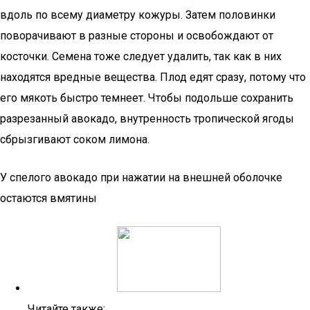
вдоль по всему диаметру кожуры. Затем половинки
поворачивают в разные стороны и освобождают от
косточки. Семена тоже следует удалить, так как в них
находятся вредные вещества. Плод едят сразу, потому что
его мякоть быстро темнеет. Чтобы подольше сохранить
разрезанный авокадо, внутренность тропической ягоды
сбрызгивают соком лимона.
У спелого авокадо при нажатии на внешней оболочке
остаются вмятины
Читайте также: