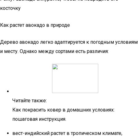
косточку
Как растет авокадо в природе
Дерево авокадо легко адаптируется к погодным условиям
и месту. Однако между сортами есть различия:
Читайте также:
Как покрасить ковер в домашних условиях:
пошаговая инструкция.
вест-индийский растет в тропическом климате,