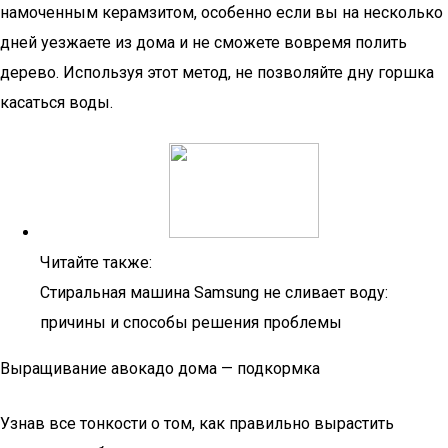
намоченным керамзитом, особенно если вы на несколько
дней уезжаете из дома и не сможете вовремя полить
дерево. Используя этот метод, не позволяйте дну горшка
касаться воды.
Читайте также:
Стиральная машина Samsung не сливает воду:
причины и способы решения проблемы
Выращивание авокадо дома — подкормка
Узнав все тонкости о том, как правильно вырастить