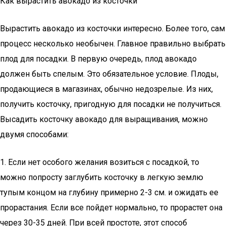
Как вырастить авокадо из косточки
Вырастить авокадо из косточки интересно. Более того, сам
процесс несколько необычен. Главное правильно выбрать
плод для посадки. В первую очередь, плод авокадо
должен быть спелым. Это обязательное условие. Плоды,
продающиеся в магазинах, обычно недозрелые. Из них,
получить косточку, пригодную для посадки не получиться.
Высадить косточку авокадо для выращивания, можно
двумя способами:
1. Если нет особого желания возиться с посадкой, то
можно попросту заглубить косточку в легкую землю
тупым концом на глубину примерно 2-3 см. и ожидать ее
прорастания. Если все пойдет нормально, то прорастет она
через 30-35 дней. При всей простоте, этот способ