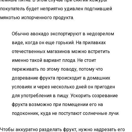
покупатель будет неприятно удивлен подгнившей
мякотью испорченного продукта.
Обычно авокадо экспортируют в недозрелом
виде, когда он еще горький. На прилавках
отечественных магазинов можно встретить
именно такой вариант плода. Не стоит
переживать по этому поводу, потому что
дозревание фрукта происходит в домашних
условиях и через несколько дней он пригоден
для употребления в пищу. Ускорить созревание
фрукта возможно при помещении его на
подоконник, куда не поступают солнечные лучи.
Чтобы аккуратно разделать фрукт, нужно надрезать его