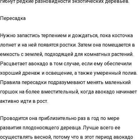
гибнут редкие разновидности экзотических деревьев.
Пересадка
Нужно запастись терпением и дождаться, пока косточка
лопнет и на ней появятся ростки. Затем она помещается в
емкость с землей, подходящей для комнатных растений.
Расцветает авокадо в том случае, если ему обеспечили
хороший дренаж и освещение, а также умеренный полив.
Правила пересадки подразумевают менять маленький
горшок на более вместительный, когда авокадо начинает
активно идти в рост.
Проводится она приблизительно раз в год по мере
развития плодоносящего деревца. Лучше всего ее
осуществлять весной, потому что в этот период авокадо