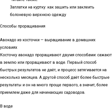
Заплатки на куртку: как зашить или заклеить
болоневую верхнюю одежду
Способы проращивания
Авокадо из косточки — выращивание в домашних
условиях
Косточку авокадо проращивают двумя способами: сажают
в землю или проращивают в воде. Первый способ
быстрых результатов не даёт, и процесс затягивается на
несколько месяцев. А другой способ даёт более быстрые
результаты и он на много проще первого, а значит, более
приемлем даже для начинающих садоводов.
В воде