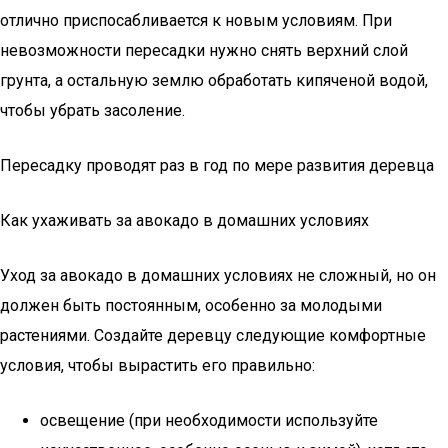
отлично приспосабливается к новым условиям. При
невозможности пересадки нужно снять верхний слой
грунта, а остальную землю обработать кипяченой водой,
чтобы убрать засоление.
Пересадку проводят раз в год по мере развития деревца
Как ухаживать за авокадо в домашних условиях
Уход за авокадо в домашних условиях не сложный, но он
должен быть постоянным, особенно за молодыми
растениями. Создайте деревцу следующие комфортные
условия, чтобы вырастить его правильно:
освещение (при необходимости используйте