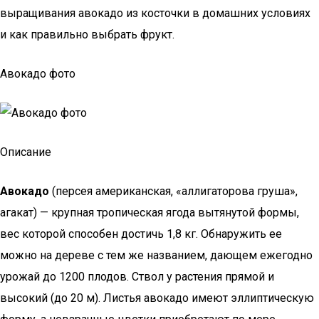
выращивания авокадо из косточки в домашних условиях
и как правильно выбрать фрукт.
Авокадо фото
Описание
Авокадо
(персея американская, «аллигаторова груша»,
агакат) — крупная тропическая ягода вытянутой формы,
вес которой способен достичь 1,8 кг. Обнаружить ее
можно на дереве с тем же названием, дающем ежегодно
урожай до 1200 плодов. Ствол у растения прямой и
высокий (до 20 м). Листья авокадо имеют эллиптическую