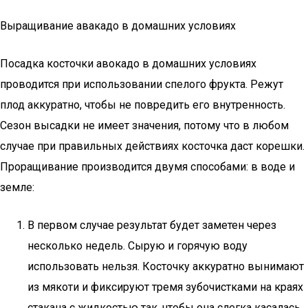
Выращивание авакадо в домашних условиях
Посадка косточки авокадо в домашних условиях
проводится при использовании спелого фрукта. Режут
плод аккуратно, чтобы не повредить его внутренность.
Сезон высадки не имеет значения, потому что в любом
случае при правильных действиях косточка даст корешки.
Проращивание производится двумя способами: в воде и
земле:
В первом случае результат будет заметен через
несколько недель. Сырую и горячую воду
использовать нельзя. Косточку аккуратно вынимают
из мякоти и фиксируют тремя зубочистками на краях
стакана с жидкостью так, чтобы она слегка касалась