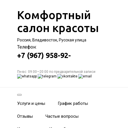
Комфортный
салон красоты
Россия, Владивосток, Русская улица
Телефон:
+7 (967) 958-92-
Пн-вс: 09:00—20:00 по предварительной записи
Услуги и цены
График работы
Отзывы
Частые вопросы