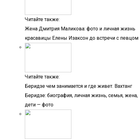
Читайте также:
Жена Дмитрия Маликова: фото и личная жизнь
красавицы Елены Изаксон до встречи с певцом
Читайте также:
Беридзе чем занимается и где живет. Вахтанг
Беридзе: биография, личная жизнь, семья, жена,
дети — фото