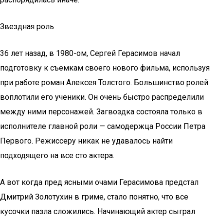
Звездная роль
36 лет назад, в 1980-ом, Сергей Герасимов начал
подготовку к съемкам своего нового фильма, используя
при работе роман Алексея Толстого. Большинство ролей
воплотили его ученики. Он очень быстро распределили
между ними персонажей. Загвоздка состояла только в
исполнителе главной роли — самодержца России Петра
Первого. Режиссеру никак не удавалось найти
подходящего на все сто актера.
А вот когда пред ясными очами Герасимова предстал
Дмитрий Золотухин в гриме, стало понятно, что все
кусочки пазла сложились. Начинающий актер сыграл