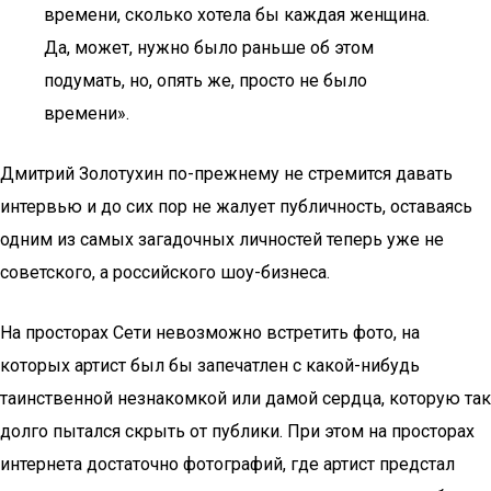
времени, сколько хотела бы каждая женщина.
Да, может, нужно было раньше об этом
подумать, но, опять же, просто не было
времени».
Дмитрий Золотухин по-прежнему не стремится давать
интервью и до сих пор не жалует публичность, оставаясь
одним из самых загадочных личностей теперь уже не
советского, а российского шоу-бизнеса.
На просторах Сети невозможно встретить фото, на
которых артист был бы запечатлен с какой-нибудь
таинственной незнакомкой или дамой сердца, которую так
долго пытался скрыть от публики. При этом на просторах
интернета достаточно фотографий, где артист предстал