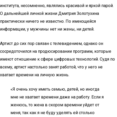
института, несомненно, являлись красивой и яркой парой.
О дальнейшей личной жизни Дмитрия Золотухина
практически ничего не известно. По имеющейся
информации, у мужчины нет ни жены, ни детей.
Артист до сих пор связан с телевидением, однако он
сосредоточился на продюсировании программ, которые
имеют отношение к сфере цифровых технологий. Судя по
всему, артист настолько занят работой, что у него не
хватает времени на личную жизнь.
«Я очень хочу иметь семью, детей, но иногда
мне не хватает времени даже на работу. Если я
женюсь, то жена в скором времени уйдет от
меня, так как я не буду уделять ей столько