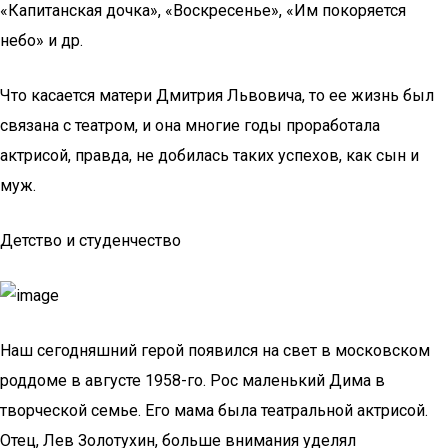
«Капитанская дочка», «Воскресенье», «Им покоряется
небо» и др.
Что касается матери Дмитрия Львовича, то ее жизнь был
связана с театром, и она многие годы проработала
актрисой, правда, не добилась таких успехов, как сын и
муж.
Детство и студенчество
Наш сегодняшний герой появился на свет в московском
роддоме в августе 1958-го. Рос маленький Дима в
творческой семье. Его мама была театральной актрисой.
Отец, Лев Золотухин, больше внимания уделял