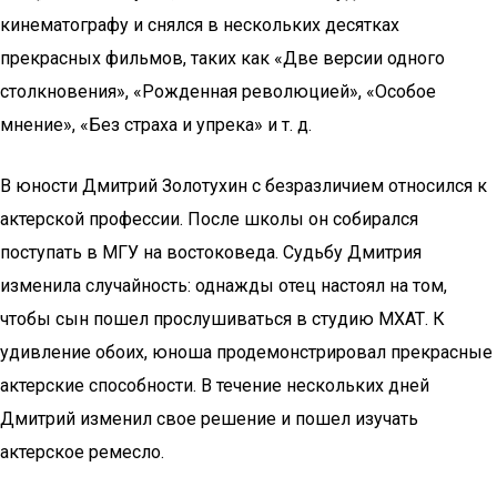
кинематографу и снялся в нескольких десятках
прекрасных фильмов, таких как «Две версии одного
столкновения», «Рожденная революцией», «Особое
мнение», «Без страха и упрека» и т. д.
В юности Дмитрий Золотухин с безразличием относился к
актерской профессии. После школы он собирался
поступать в МГУ на востоковеда. Судьбу Дмитрия
изменила случайность: однажды отец настоял на том,
чтобы сын пошел прослушиваться в студию МХАТ. К
удивление обоих, юноша продемонстрировал прекрасные
актерские способности. В течение нескольких дней
Дмитрий изменил свое решение и пошел изучать
актерское ремесло.