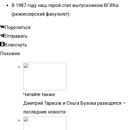
В 1987 году наш герой стал выпускником ВГИКа
(режиссерский факультет).
Поделиться
Отправить
Класснуть
Похожее
Читайте также:
Дмитрий Тарасов и Ольга Бузова разводятся —
последние новости