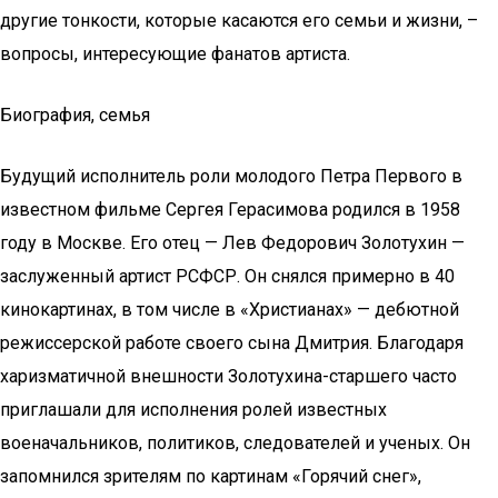
другие тонкости, которые касаются его семьи и жизни, –
вопросы, интересующие фанатов артиста.
Биография, семья
Будущий исполнитель роли молодого Петра Первого в
известном фильме Сергея Герасимова родился в 1958
году в Москве. Его отец — Лев Федорович Золотухин —
заслуженный артист РСФСР. Он снялся примерно в 40
кинокартинах, в том числе в «Христианах» — дебютной
режиссерской работе своего сына Дмитрия. Благодаря
харизматичной внешности Золотухина-старшего часто
приглашали для исполнения ролей известных
военачальников, политиков, следователей и ученых. Он
запомнился зрителям по картинам «Горячий снег»,