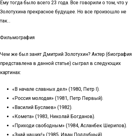
Ему тогда было всего 23 года. Все говорили о том, что у
Золотухина прекрасное будущее. Но все произошло не
так…
Фильмография
Чем же был занят Дмитрий Золотухин? Актер (биография
представлена в данной статье) сыграл в следующих
картинах:
«В начале славных дел» (1980, Петр I).
«Россия молодая» (1981, Петр Первый).
«Василий Буслаев» (1982).
«Комета» (1983, Николай Богданов).
«Приходи свободным» (1984, Асланбек Шерипов).
«Знай наших!» (1985, Иван Поддубный).