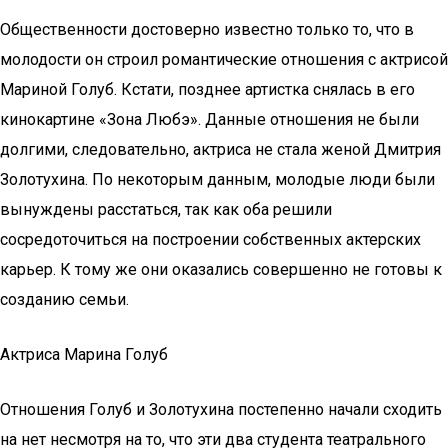
Общественности достоверно известно только то, что в
молодости он строил романтические отношения с актрисой
Мариной Голуб. Кстати, позднее артистка снялась в его
кинокартине «Зона Любэ». Данные отношения не были
долгими, следовательно, актриса не стала женой Дмитрия
Золотухина. По некоторым данным, молодые люди были
вынуждены расстаться, так как оба решили
сосредоточиться на построении собственных актерских
карьер. К тому же они оказались совершенно не готовы к
созданию семьи.
Актриса Марина Голуб
Отношения Голуб и Золотухина постепенно начали сходить
на нет несмотря на то, что эти два студента театрального