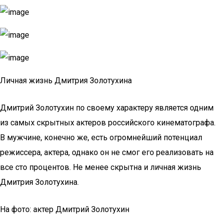
Личная жизнь Дмитрия Золотухина
Дмитрий Золотухин по своему характеру является одним
из самых скрытных актеров российского кинематографа.
В мужчине, конечно же, есть огромнейший потенциал
режиссера, актера, однако он не смог его реализовать на
все сто процентов. Не менее скрытна и личная жизнь
Дмитрия Золотухина.
На фото: актер Дмитрий Золотухин