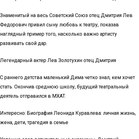
Знаменитый на весь Советский Союз отец Дмитрия Лев
Федорович привил сыну любовь к театру, показав
наглядный пример того, насколько важно артисту
развивать свой дар.
Легендарный актер Лев Золотухин отец Дмитрия
С раннего детства маленький Дима четко знал, кем хочет
стать. Окончив среднюю школу, будущий театральный
деятель отправился в МХАТ.
Интересно: Биография Леонида Куравлева: личная жизнь,
жена, дети, трагедия в семье