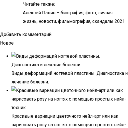
Читайте также:
Алексей Панин – биография, фото, личная
жизнь, новости, фильмография, скандалы 2021
Добавить комментарий
Новое
Виды деформаций ногтевой пластины. Диагностика и
лечение болезни.
Красивые вариации цветочного нейл-арт или как
нарисовать розу на ногтях с помощью простых нейл-