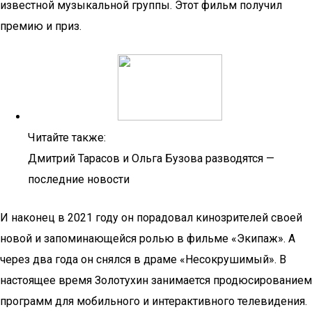
известной музыкальной группы. Этот фильм получил
премию и приз.
Читайте также:
Дмитрий Тарасов и Ольга Бузова разводятся —
последние новости
И наконец в 2021 году он порадовал кинозрителей своей
новой и запоминающейся ролью в фильме «Экипаж». А
через два года он снялся в драме «Несокрушимый». В
настоящее время Золотухин занимается продюсированием
программ для мобильного и интерактивного телевидения.