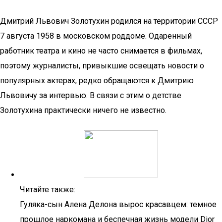
Дмитрий Львович Золотухин родился на территории СССР
7 августа 1958 в московском роддоме. Одаренный
работник театра и кино не часто снимается в фильмах,
поэтому журналисты, привыкшие освещать новости о
популярных актерах, редко обращаются к Дмитрию
Львовичу за интервью. В связи с этим о детстве
Золотухина практически ничего не известно.
Читайте также:
Гуляка-сын Алена Делона вырос красавцем: темное
прошлое наркомана и беспечная жизнь модели Dior