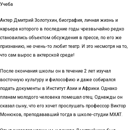
Учеба
Актер Дмитрий Золотухин, биография, личная жизнь и
карьера которого в последние годы чрезвычайно редко
становились объектом обсуждения в прессе, по его же
признанию, не очень-то любит театр. И это несмотря на то,
что сам вырос в актерской среде!
После окончания школы он в течение 2 лет изучал
восточную культуру и философию и даже собирался
подать документы в Институт Азии и Африки. Однако
планам молодого человека помешал отец. Однажды он
сказал сыну, что его хочет прослушать профессор Виктор
Монюков, преподававший тогда в школе-студии МХАТ.